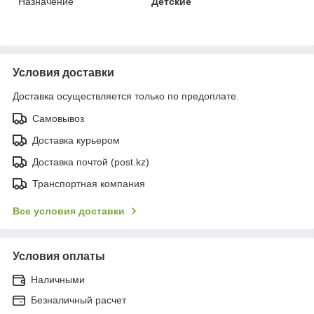
Назначение
Детские
Условия доставки
Доставка осуществляется только по предоплате.
Самовывоз
Доставка курьером
Доставка почтой (post.kz)
Транспортная компания
Все условия доставки
Условия оплаты
Наличными
Безналичный расчет