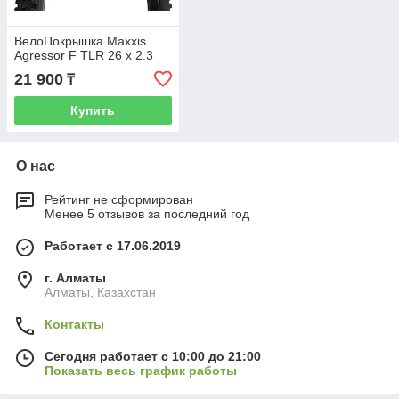
ВелоПокрышка Maxxis
Agressor F TLR 26 x 2.3
21 900
₸
Купить
О нас
Рейтинг не сформирован
Менее 5 отзывов за последний год
Работает с 17.06.2019
г. Алматы
Алматы, Казахстан
Контакты
Сегодня работает с 10:00 до 21:00
Показать весь график работы