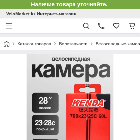
Наличие товара уточняйте.
VeloMarket.kz Интернет-магазин
Каталог товаров
Велозапчасти
Велосипедные каме