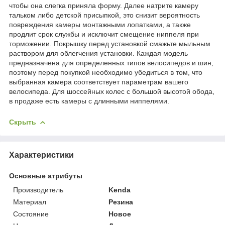
чтобы она слегка приняла форму. Далее натрите камеру
тальком либо детской присыпкой, это снизит вероятность
повреждения камеры монтажными лопатками, а также
продлит срок службы и исключит смещение ниппеля при
торможении. Покрышку перед установкой смажьте мыльным
раствором для облегчения установки. Каждая модель
предназначена для определенных типов велосипедов и шин,
поэтому перед покупкой необходимо убедиться в том, что
выбранная камера соответствует параметрам вашего
велосипеда. Для шоссейных колес с большой высотой обода,
в продаже есть камеры с длинными ниппелями.
Скрыть
Характеристики
Основные атрибуты
Производитель
Kenda
Материал
Резина
Состояние
Новое