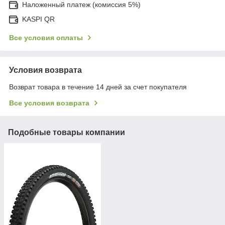
Наложенный платеж (комиссия 5%)
KASPI QR
Все условия оплаты
Условия возврата
Возврат товара в течение 14 дней за счет покупателя
Все условия возврата
Подобные товары компании