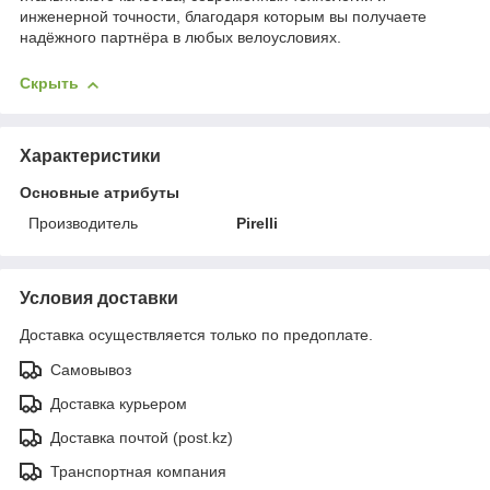
инженерной точности, благодаря которым вы получаете
надёжного партнёра в любых велоусловиях.
Скрыть
Характеристики
Основные атрибуты
Производитель
Pirelli
Условия доставки
Доставка осуществляется только по предоплате.
Самовывоз
Доставка курьером
Доставка почтой (post.kz)
Транспортная компания