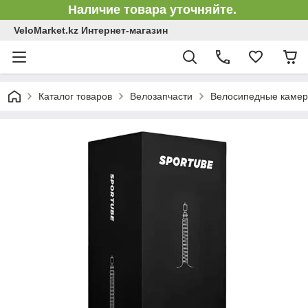
Наличие товара уточняйте.
VeloMarket.kz Интернет-магазин
Каталог товаров
Велозапчасти
Велосипедные каме