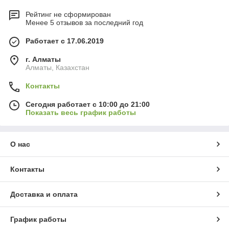
Рейтинг не сформирован
Менее 5 отзывов за последний год
Работает с 17.06.2019
г. Алматы
Алматы, Казахстан
Контакты
Сегодня работает с 10:00 до 21:00
Показать весь график работы
О нас
Контакты
Доставка и оплата
График работы