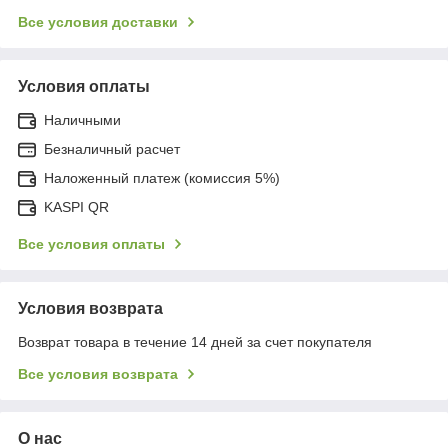
Все условия доставки
Условия оплаты
Наличными
Безналичный расчет
Наложенный платеж (комиссия 5%)
KASPI QR
Все условия оплаты
Условия возврата
Возврат товара в течение 14 дней за счет покупателя
Все условия возврата
О нас