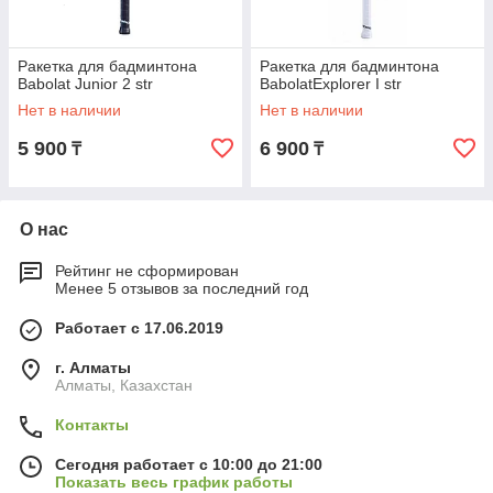
Ракетка для бадминтона
Ракетка для бадминтона
Babolat Junior 2 str
BabolatExplorer I str
Нет в наличии
Нет в наличии
5 900
6 900
₸
₸
О нас
Рейтинг не сформирован
Менее 5 отзывов за последний год
Работает с 17.06.2019
г. Алматы
Алматы, Казахстан
Контакты
Сегодня работает с 10:00 до 21:00
Показать весь график работы