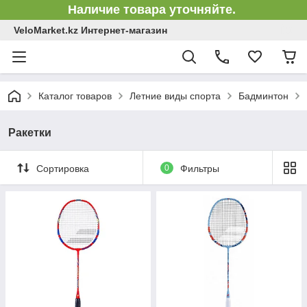
Наличие товара уточняйте.
VeloMarket.kz Интернет-магазин
Каталог товаров
Летние виды спорта
Бадминтон
Ракетки
Сортировка
0
Фильтры