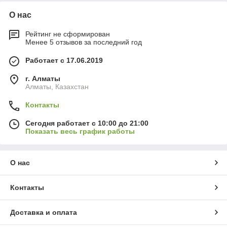
О нас
Рейтинг не сформирован
Менее 5 отзывов за последний год
Работает с 17.06.2019
г. Алматы
Алматы, Казахстан
Контакты
Сегодня работает с 10:00 до 21:00
Показать весь график работы
О нас
Контакты
Доставка и оплата