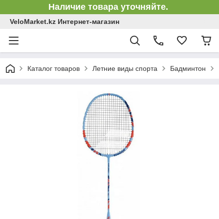
Наличие товара уточняйте.
VeloMarket.kz Интернет-магазин
Каталог товаров
Летние виды спорта
Бадминтон