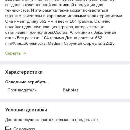
созданию качественной спортивной продукции для
теннисистов. И эта ракетка также может похвастаться
высоким качеством и хорошими игровыми характеристиками.
Она имеет длину 662 мм и весит 104 грамма. Отлично
подойдет для начинающих игроков, которые только
оттачивают технику игры.Состав: Алюминий / Закаленная
сталь Вес ракетки: 104 грамма Длина ракетки: 662
mmФлексибильность: Medium Струнная формула: 22x23
Скрыть
Характеристики
Основные атрибуты
Производитель
Babolat
Условия доставки
Доставка осуществляется только по предоплате.
Самовывоз