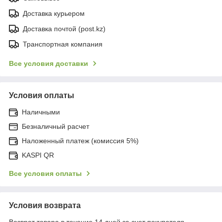
Доставка курьером
Доставка почтой (post.kz)
Транспортная компания
Все условия доставки
Условия оплаты
Наличными
Безналичный расчет
Наложенный платеж (комиссия 5%)
KASPI QR
Все условия оплаты
Условия возврата
Возврат товара в течение 14 дней за счет покупателя