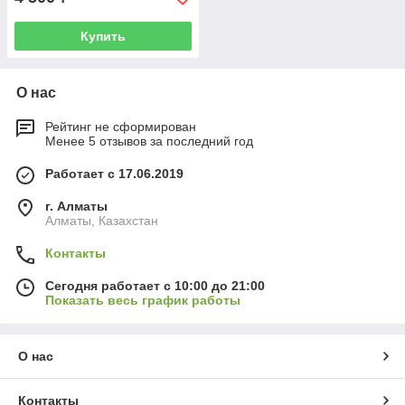
Купить
О нас
Рейтинг не сформирован
Менее 5 отзывов за последний год
Работает с 17.06.2019
г. Алматы
Алматы, Казахстан
Контакты
Сегодня работает с 10:00 до 21:00
Показать весь график работы
О нас
Контакты