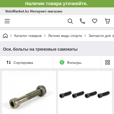
Наличие товара уточняйте.
VeloMarket.kz Интернет-магазин
Каталог товаров
Летние виды спорта
Запчасти для 
Оси, больты на трюковые самокаты
Сортировка
0
Фильтры