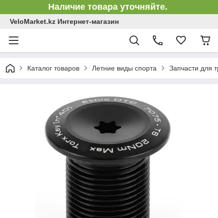
Наличие товара уточняйте.
VeloMarket.kz Интернет-магазин
Каталог товаров
Летние виды спорта
Запчасти для 