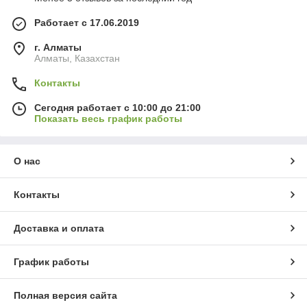
Работает с 17.06.2019
г. Алматы
Алматы, Казахстан
Контакты
Сегодня работает с 10:00 до 21:00
Показать весь график работы
О нас
Контакты
Доставка и оплата
График работы
Полная версия сайта