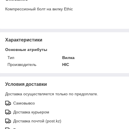
Компрессионый болт на вилку Ethic
Характеристики
Основные атрибуты
Тип
Вилка
Производитель
HIC
Условия доставки
Доставка осуществляется только по предоплате.
Самовывоз
Доставка курьером
Доставка почтой (post.kz)