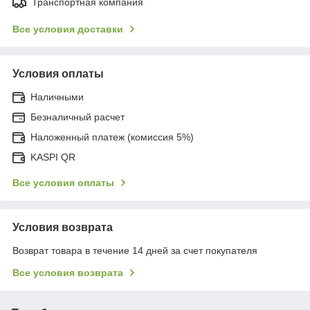
Транспортная компания
Все условия доставки
Условия оплаты
Наличными
Безналичный расчет
Наложенный платеж (комиссия 5%)
KASPI QR
Все условия оплаты
Условия возврата
Возврат товара в течение 14 дней за счет покупателя
Все условия возврата