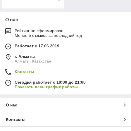
О нас
Рейтинг не сформирован
Менее 5 отзывов за последний год
Работает с 17.06.2019
г. Алматы
Алматы, Казахстан
Контакты
Сегодня работает с 10:00 до 21:00
Показать весь график работы
О нас
Контакты