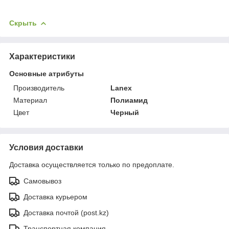
Скрыть
Характеристики
Основные атрибуты
Производитель
Lanex
Материал
Полиамид
Цвет
Черный
Условия доставки
Доставка осуществляется только по предоплате.
Самовывоз
Доставка курьером
Доставка почтой (post.kz)
Транспортная компания