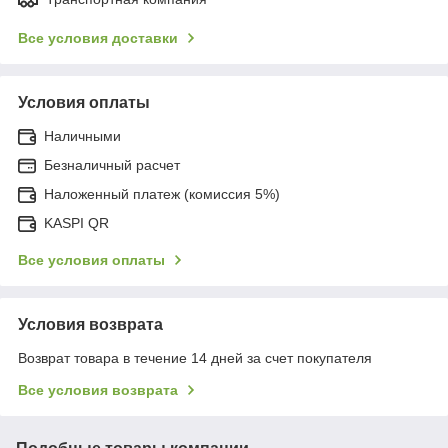
Все условия доставки
Условия оплаты
Наличными
Безналичный расчет
Наложенный платеж (комиссия 5%)
KASPI QR
Все условия оплаты
Условия возврата
Возврат товара в течение 14 дней за счет покупателя
Все условия возврата