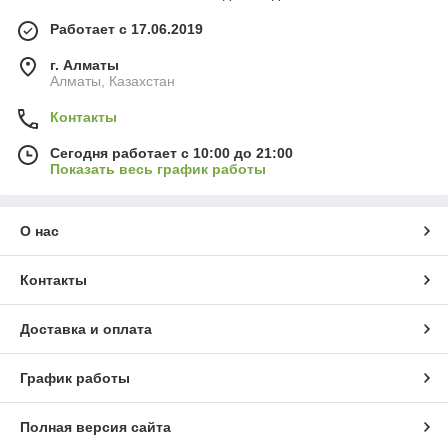
Работает с 17.06.2019
г. Алматы
Алматы, Казахстан
Контакты
Сегодня работает с 10:00 до 21:00
Показать весь график работы
О нас
Контакты
Доставка и оплата
График работы
Полная версия сайта