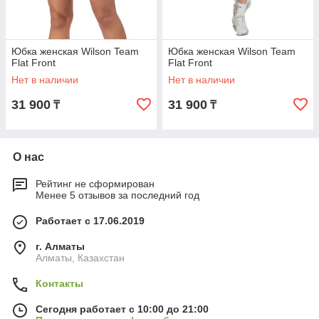
Юбка женская Wilson Team
Юбка женская Wilson Team
Flat Front
Flat Front
Нет в наличии
Нет в наличии
31 900
31 900
₸
₸
О нас
Рейтинг не сформирован
Менее 5 отзывов за последний год
Работает с 17.06.2019
г. Алматы
Алматы, Казахстан
Контакты
Сегодня работает с 10:00 до 21:00