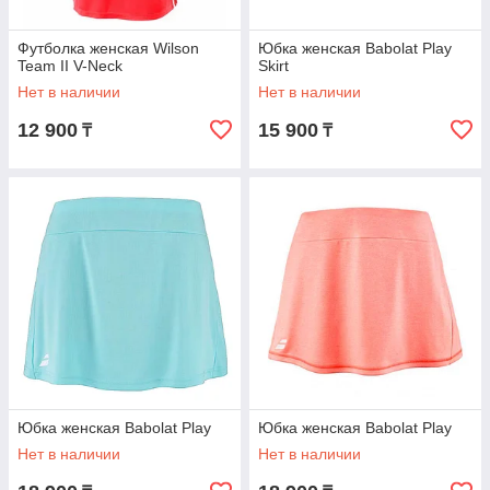
Футболка женская Wilson
Юбка женская Babolat Play
Team II V-Neck
Skirt
Нет в наличии
Нет в наличии
12 900
15 900
₸
₸
Юбка женская Babolat Play
Юбка женская Babolat Play
Нет в наличии
Нет в наличии