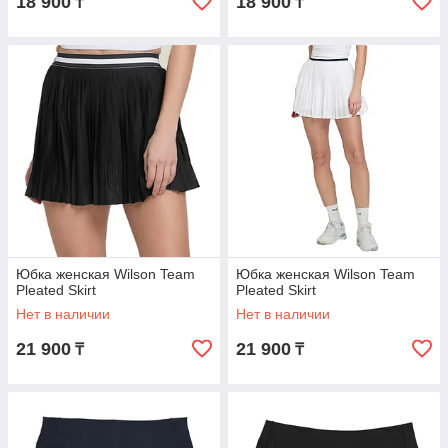
18 900
18 900
₸
₸
Юбка женская Wilson Team
Юбка женская Wilson Team
Pleated Skirt
Pleated Skirt
Нет в наличии
Нет в наличии
21 900
21 900
₸
₸