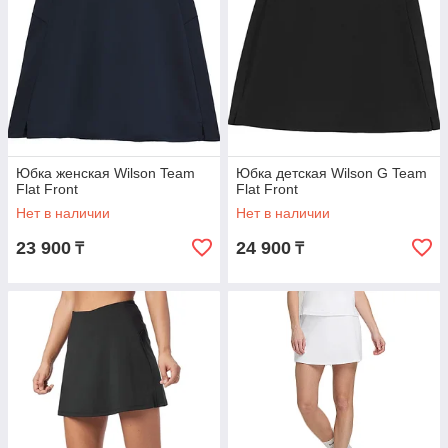
Юбка женская Wilson Team
Юбка детская Wilson G Team
Flat Front
Flat Front
Нет в наличии
Нет в наличии
23 900
24 900
₸
₸