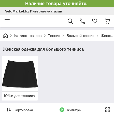
Наличие товара уточняйте.
VeloMarket.kz Интернет-магазин
Каталог товаров
Теннис
Большой теннис
Женска
Женская одежда для большого тенниса
Юбки для тенниса
Сортировка
0
Фильтры