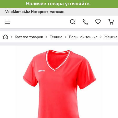
Наличие товара уточняйте.
VeloMarket.kz Интернет-магазин
Каталог товаров
Теннис
Большой теннис
Женска