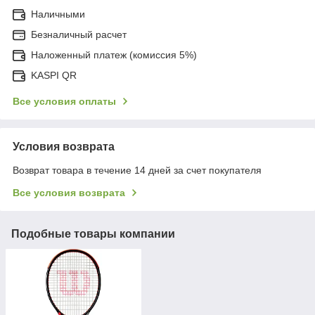
Наличными
Безналичный расчет
Наложенный платеж (комиссия 5%)
KASPI QR
Все условия оплаты
Условия возврата
Возврат товара в течение 14 дней за счет покупателя
Все условия возврата
Подобные товары компании