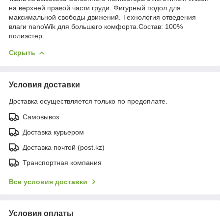
на верхней правой части груди. Фигурный подол для
максимальной свободы движений. Технология отведения
влаги nanoWik для большего комфорта.Состав: 100%
полиэстер.
Скрыть
Условия доставки
Доставка осуществляется только по предоплате.
Самовывоз
Доставка курьером
Доставка почтой (post.kz)
Транспортная компания
Все условия доставки
Условия оплаты