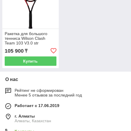
Ракетка для большого
тенниса Wilson Clash
Team 103 V3.0 str
105 900
₸
Купить
О нас
Рейтинг не сформирован
Менее 5 отзывов за последний год
Работает с 17.06.2019
г. Алматы
Алматы, Казахстан