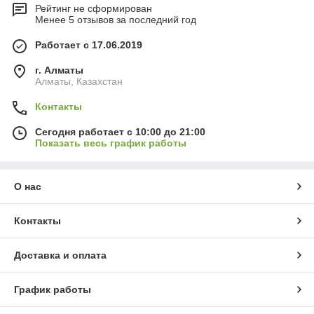
Рейтинг не сформирован
Менее 5 отзывов за последний год
Работает с 17.06.2019
г. Алматы
Алматы, Казахстан
Контакты
Сегодня работает с 10:00 до 21:00
Показать весь график работы
О нас
Контакты
Доставка и оплата
График работы