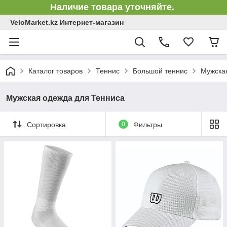
Наличие товара уточняйте.
VeloMarket.kz Интернет-магазин
Каталог товаров
Теннис
Большой теннис
Мужска
Мужская одежда для Тенниса
Сортировка
0
Фильтры