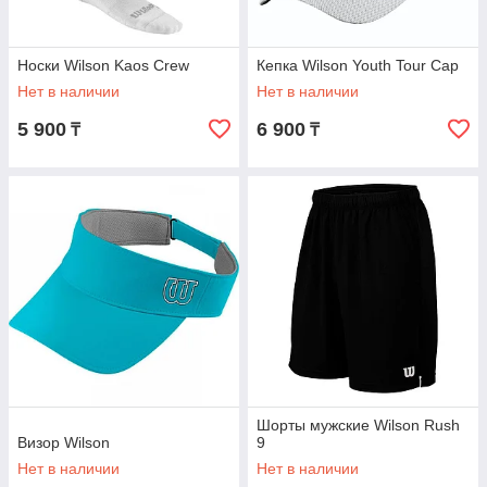
Носки Wilson Kaos Crew
Кепка Wilson Youth Tour Cap
Нет в наличии
Нет в наличии
5 900
6 900
₸
₸
Шорты мужские Wilson Rush
Визор Wilson
9
Нет в наличии
Нет в наличии