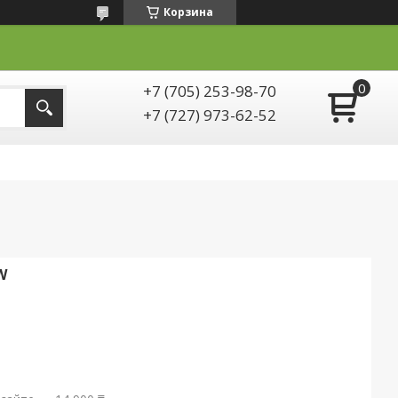
Корзина
+7 (705) 253-98-70
+7 (727) 973-62-52
W