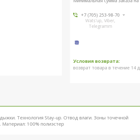
Минимальная сумма заказа на 
+7 (705) 253-98-70
Wats'up, Viber,
Telegramm
возврат товара в течение 14 
ыжки. Технология Stay-up. Отвод влаги. Зоны точечной
 Материал: 100% полиэстер