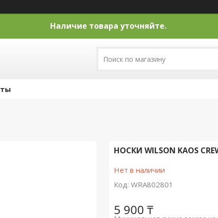
Наличие товара уточняйте.
кты
НОСКИ WILSON KAOS CRE
Нет в наличии
Код:
WRA802801
5 900 ₸