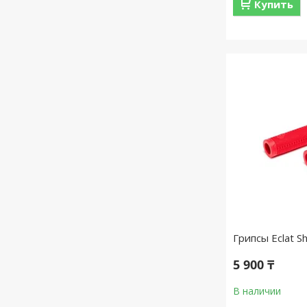
Купить
Грипсы Eclat 
5 900 ₸
В наличии