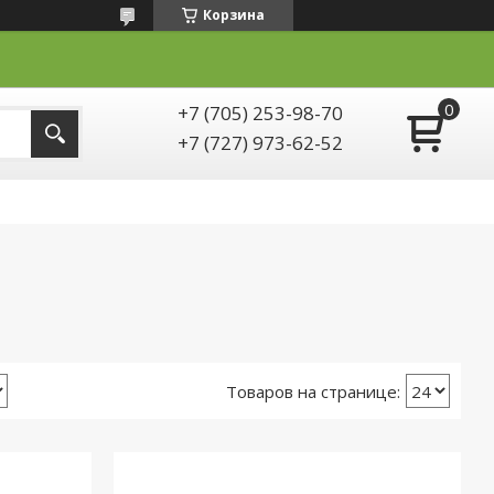
Корзина
+7 (705) 253-98-70
+7 (727) 973-62-52