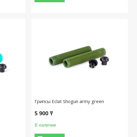
Грипсы Eclat Shogun army green
5 900 ₸
В наличии