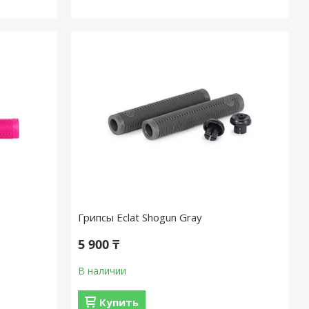
Грипсы Eclat Shogun Gray
5 900 ₸
В наличии
Купить