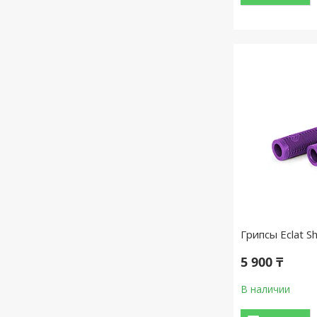
Грипсы Eclat S
5 900 ₸
В наличии