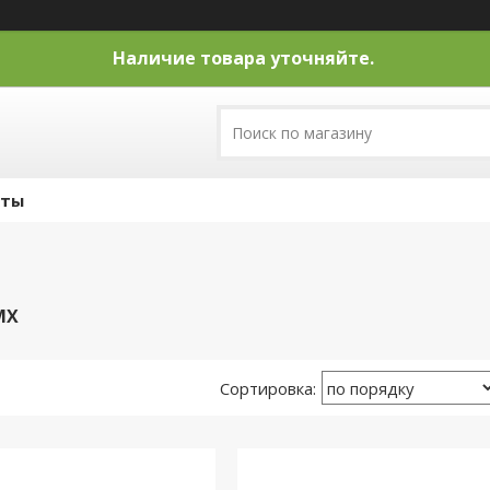
Наличие товара уточняйте.
кты
MX