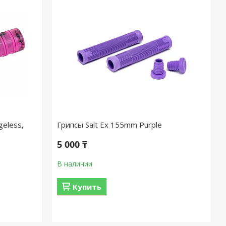
geless,
Грипсы Salt Ex 155mm Purple
5 000 ₸
В наличии
Купить