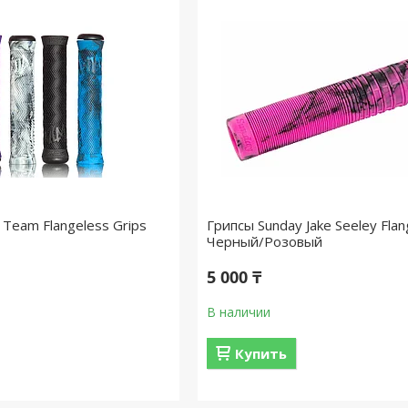
Team Flangeless Grips
Грипсы Sunday Jake Seeley Flan
Черный/Розовый
5 000 ₸
В наличии
Купить