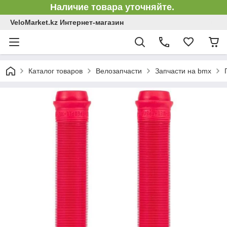
Наличие товара уточняйте.
VeloMarket.kz Интернет-магазин
Каталог товаров
Велозапчасти
Запчасти на bmx