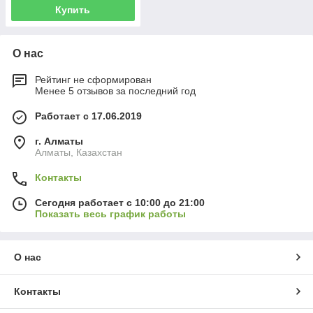
Купить
О нас
Рейтинг не сформирован
Менее 5 отзывов за последний год
Работает с 17.06.2019
г. Алматы
Алматы, Казахстан
Контакты
Сегодня работает с 10:00 до 21:00
Показать весь график работы
О нас
Контакты