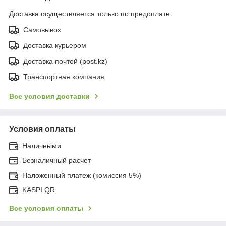
Доставка осуществляется только по предоплате.
Самовывоз
Доставка курьером
Доставка почтой (post.kz)
Транспортная компания
Все условия доставки
Условия оплаты
Наличными
Безналичный расчет
Наложенный платеж (комиссия 5%)
KASPI QR
Все условия оплаты