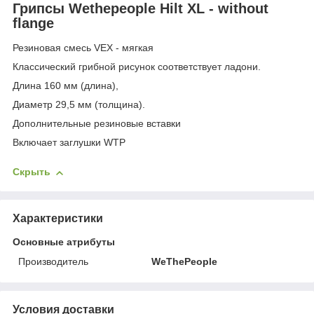
Грипсы Wethepeople Hilt XL - without
flange
Резиновая смесь VEX - мягкая
Классический грибной рисунок соответствует ладони.
Длина 160 мм (длина),
Диаметр 29,5 мм (толщина).
Дополнительные резиновые вставки
Включает заглушки WTP
Скрыть
Характеристики
Основные атрибуты
Производитель
WeThePeople
Условия доставки