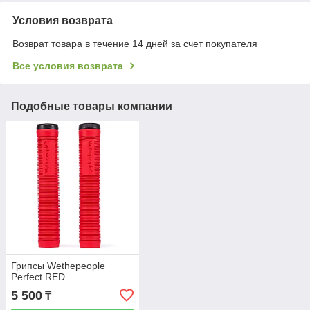
Условия возврата
Возврат товара в течение 14 дней за счет покупателя
Все условия возврата
Подобные товары компании
Грипсы Wethepeople
Perfect RED
5 500
₸