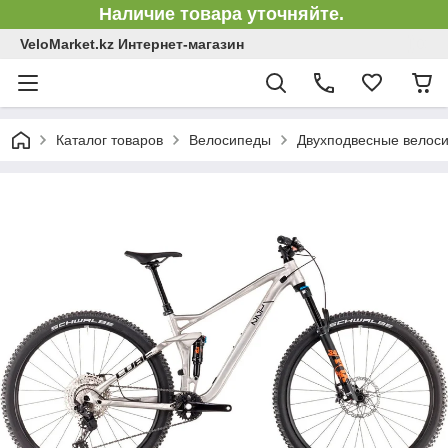
Наличие товара уточняйте.
VeloMarket.kz Интернет-магазин
Каталог товаров
Велосипеды
Двухподвесные велоси