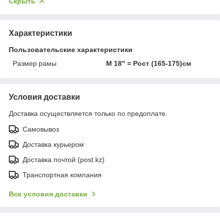
Скрыть
Характеристики
Пользовательские характеристики
Размер рамы
M 18" = Рост (165-175)см
Условия доставки
Доставка осуществляется только по предоплате.
Самовывоз
Доставка курьером
Доставка почтой (post.kz)
Транспортная компания
Все условия доставки