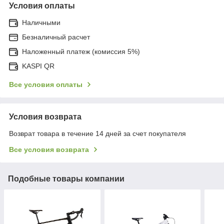
Условия оплаты
Наличными
Безналичный расчет
Наложенный платеж (комиссия 5%)
KASPI QR
Все условия оплаты
Условия возврата
Возврат товара в течение 14 дней за счет покупателя
Все условия возврата
Подобные товары компании