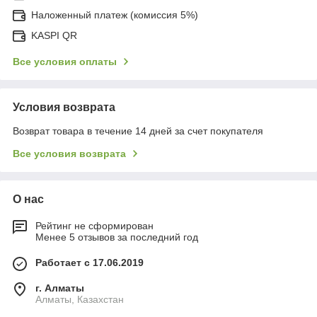
Наложенный платеж (комиссия 5%)
KASPI QR
Все условия оплаты
Условия возврата
Возврат товара в течение 14 дней за счет покупателя
Все условия возврата
О нас
Рейтинг не сформирован
Менее 5 отзывов за последний год
Работает с 17.06.2019
г. Алматы
Алматы, Казахстан