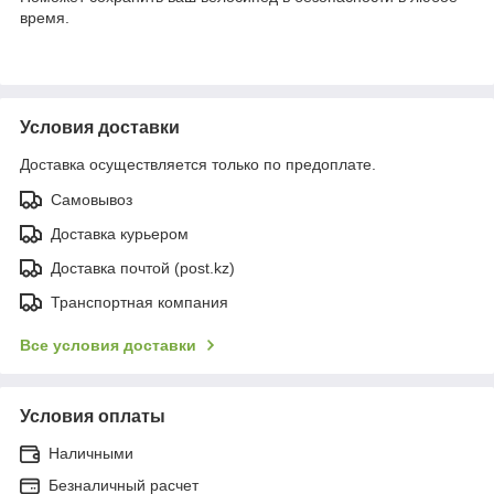
время.
Условия доставки
Доставка осуществляется только по предоплате.
Самовывоз
Доставка курьером
Доставка почтой (post.kz)
Транспортная компания
Все условия доставки
Условия оплаты
Наличными
Безналичный расчет