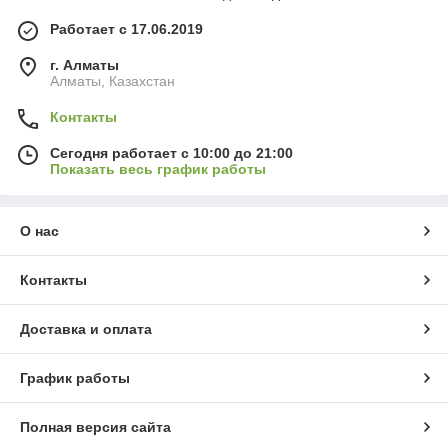
Работает с 17.06.2019
г. Алматы
Алматы, Казахстан
Контакты
Сегодня работает с 10:00 до 21:00
Показать весь график работы
О нас
Контакты
Доставка и оплата
График работы
Полная версия сайта