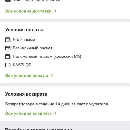
Все условия доставки
Условия оплаты
Наличными
Безналичный расчет
Наложенный платеж (комиссия 5%)
KASPI QR
Все условия оплаты
Условия возврата
Возврат товара в течение 14 дней за счет покупателя
Все условия возврата