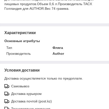
пищевых продуктов.Объем 0,6 л.Производитель TACX
Голландия для AUTHOR.Вес 74 грамма.
Характеристики
Основные атрибуты
Тип
Фляга
Производитель
Author
Условия доставки
Доставка осуществляется только по предоплате.
Самовывоз
Доставка курьером
Доставка почтой (post.kz)
Транспортная компания