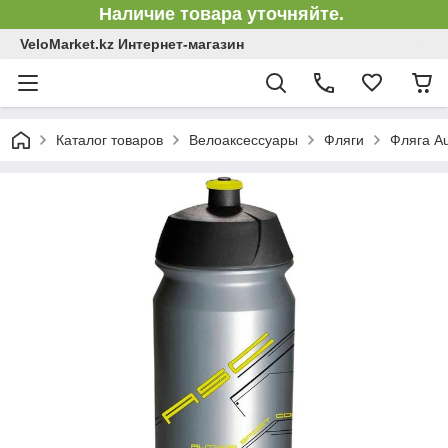
Наличие товара уточняйте.
VeloMarket.kz Интернет-магазин
Каталог товаров
Велоаксессуары
Фляги
Фляга Au