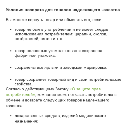
Условия возврата для товаров надлежащего качества
Вы можете вернуть товар или обменять его, если:
товар не был в употреблении и не имеет следов
использования потребителем: царапин, сколов,
потёртостей, пятен и т. п.;
товар полностью укомплектован и сохранена
фабричная упаковка;
сохранены все ярлыки и заводская маркировка;
товар сохраняет товарный вид и свои потребительские
свойства.
Согласно действующему Закону
«О защите прав
потребителей»
, компания может отказать потребителю в
обмене и возврате следующих товаров надлежащего
качества:
лекарственных средств, изделий медицинского
назначения;