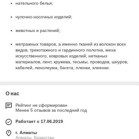
нательного белья;
чулочно-носочных изделий;
животных и растений;
метражных товаров, а именно тканей из волокон всех
видов, трикотажного и гардинного полотна, меха
искусственного, ковровых изделий, нетканых
материалов, лент, кружева, тесьмы, проводов, шнуров,
кабелей, линолеума, багета, пленки, клеенки.
О нас
Рейтинг не сформирован
Менее 5 отзывов за последний год
Работает с 17.06.2019
г. Алматы
Алматы, Казахстан