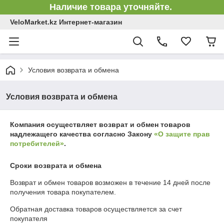
Наличие товара уточняйте.
VeloMarket.kz Интернет-магазин
Условия возврата и обмена
Условия возврата и обмена
Компания осуществляет возврат и обмен товаров
надлежащего качества согласно Закону
«О защите прав
потребителей»
.
Сроки возврата и обмена
Возврат и обмен товаров возможен в течение
14 дней
после
получения товара покупателем.
Обратная доставка товаров осуществляется за счет
покупателя