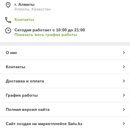
г. Алматы
Алматы, Казахстан
Контакты
Сегодня работает с 10:00 до 21:00
Показать весь график работы
О нас
Контакты
Доставка и оплата
График работы
Полная версия сайта
Сайт создан на маркетплейсе
Satu.kz