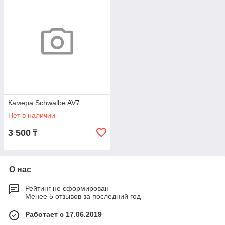
Камера Schwalbe AV7
Нет в наличии
3 500
₸
О нас
Рейтинг не сформирован
Менее 5 отзывов за последний год
Работает с 17.06.2019