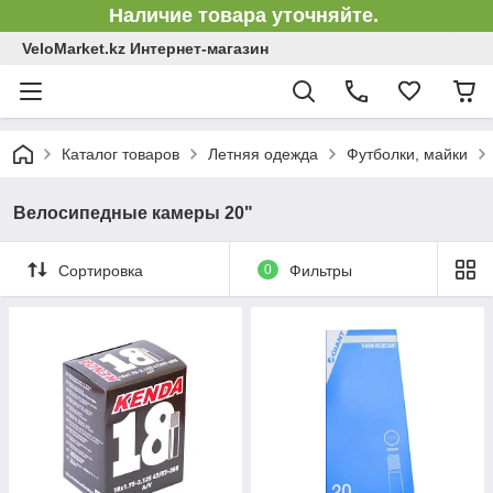
Наличие товара уточняйте.
VeloMarket.kz Интернет-магазин
Каталог товаров
Летняя одежда
Футболки, майки
Велосипедные камеры 20"
Сортировка
0
Фильтры