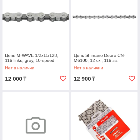
Цепь M-WAVE 1/2x11/128,
Цепь Shimano Deore CN-
116 links, grey, 10-speed
M6100, 12 ск., 116 зв.
Нет в наличии
Нет в наличии
12 000
12 900
₸
₸