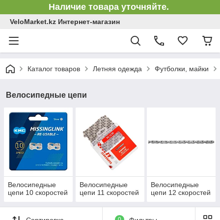
Наличие товара уточняйте.
VeloMarket.kz Интернет-магазин
Каталог товаров
Летняя одежда
Футболки, майки
Велосипедные цепи
Велосипедные
Велосипедные
Велосипедные
цепи 10 скоростей
цепи 11 скоростей
цепи 12 скоростей
Сортировка
0
Фильтры