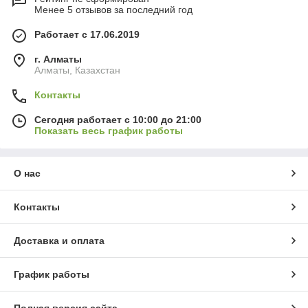
Менее 5 отзывов за последний год
Работает с 17.06.2019
г. Алматы
Алматы, Казахстан
Контакты
Сегодня работает с 10:00 до 21:00
Показать весь график работы
О нас
Контакты
Доставка и оплата
График работы