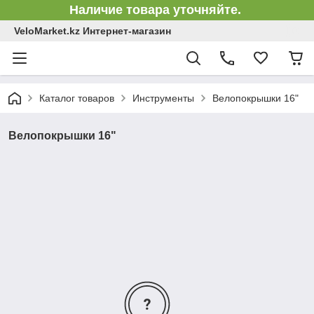
Наличие товара уточняйте.
VeloMarket.kz Интернет-магазин
Каталог товаров
Инструменты
Велопокрышки 16"
Велопокрышки 16"