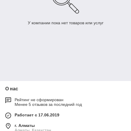
У компании пока нет товаров или услуг
О нас
Рейтинг не сформирован
Менее 5 отзывов за последний год
Работает с 17.06.2019
г. Алматы
Алматы, Казахстан