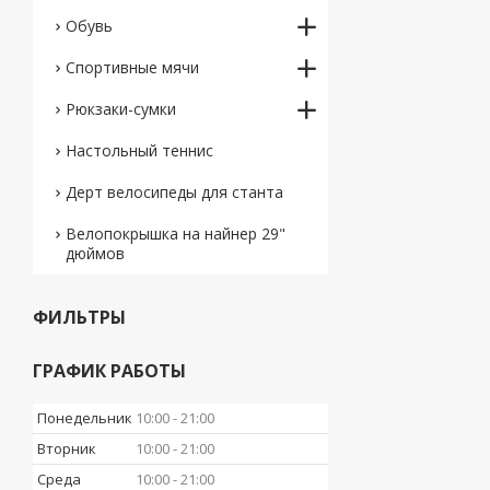
Обувь
Спортивные мячи
Рюкзаки-сумки
Настольный теннис
Дерт велосипеды для станта
Велопокрышка на найнер 29"
дюймов
ФИЛЬТРЫ
ГРАФИК РАБОТЫ
Понедельник
10:00
21:00
Вторник
10:00
21:00
Среда
10:00
21:00