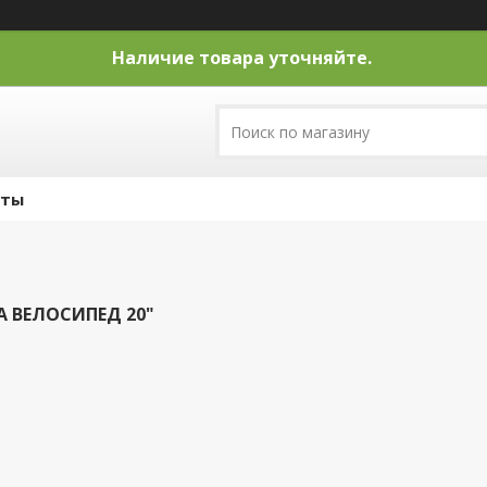
Наличие товара уточняйте.
кты
 ВЕЛОСИПЕД 20"