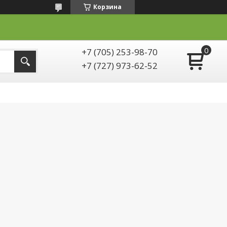
Корзина
+7 (705) 253-98-70
+7 (727) 973-62-52