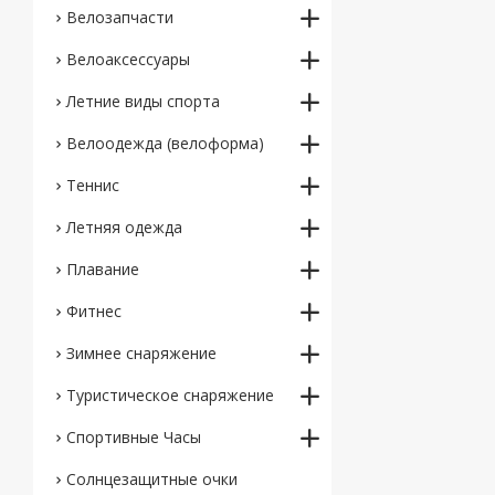
Велозапчасти
Велоаксессуары
Летние виды спорта
Велоодежда (велоформа)
Теннис
Летняя одежда
Плавание
Фитнес
Зимнее снаряжение
Туристическое снаряжение
Спортивные Часы
Солнцезащитные очки