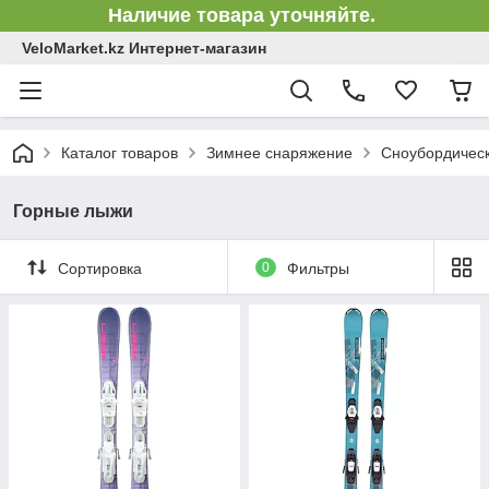
Наличие товара уточняйте.
VeloMarket.kz Интернет-магазин
Каталог товаров
Зимнее снаряжение
Сноубордическ
Горные лыжи
Сортировка
0
Фильтры