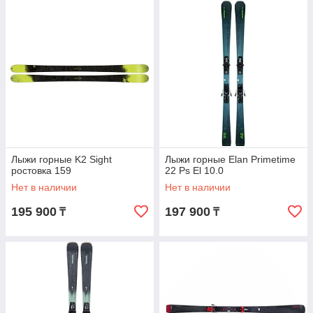
Лыжи горные K2 Sight
Лыжи горные Elan Primetime
ростовка 159
22 Ps El 10.0
Нет в наличии
Нет в наличии
195 900
197 900
₸
₸