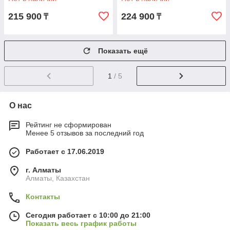
215 900
224 900
₸
₸
Показать ещё
1
/ 5
О нас
Рейтинг не сформирован
Менее 5 отзывов за последний год
Работает с 17.06.2019
г. Алматы
Алматы, Казахстан
Контакты
Сегодня работает с 10:00 до 21:00
Показать весь график работы