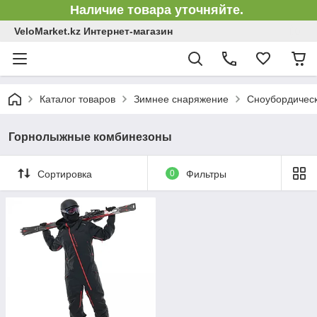
Наличие товара уточняйте.
VeloMarket.kz Интернет-магазин
Каталог товаров
Зимнее снаряжение
Сноубордическ
Горнолыжные комбинезоны
Сортировка
0
Фильтры