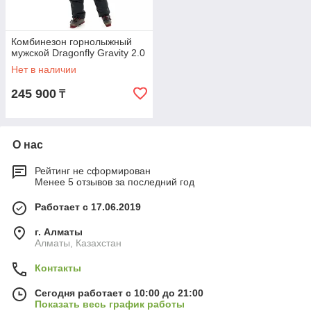
Комбинезон горнолыжный
мужской Dragonfly Gravity 2.0
Нет в наличии
245 900
₸
О нас
Рейтинг не сформирован
Менее 5 отзывов за последний год
Работает с 17.06.2019
г. Алматы
Алматы, Казахстан
Контакты
Сегодня работает с 10:00 до 21:00
Показать весь график работы