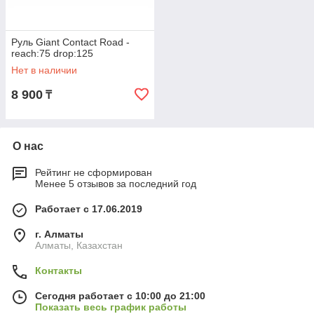
Руль Giant Contact Road -
reach:75 drop:125
Нет в наличии
8 900
₸
О нас
Рейтинг не сформирован
Менее 5 отзывов за последний год
Работает с 17.06.2019
г. Алматы
Алматы, Казахстан
Контакты
Сегодня работает с 10:00 до 21:00
Показать весь график работы