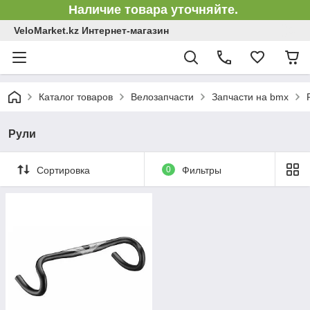
Наличие товара уточняйте.
VeloMarket.kz Интернет-магазин
Каталог товаров
Велозапчасти
Запчасти на bmx
Рули
Сортировка
0
Фильтры