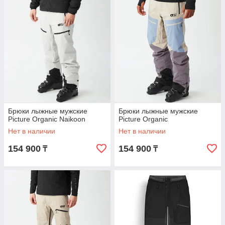
Брюки лыжные мужские
Брюки лыжные мужские
Picture Organic Naikoon
Picture Organic
Нет в наличии
Нет в наличии
154 900
154 900
₸
₸