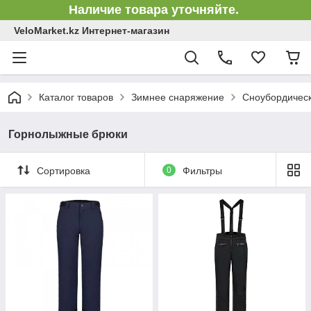
Наличие товара уточняйте.
VeloMarket.kz Интернет-магазин
Каталог товаров
Зимнее снаряжение
Сноубордическ
Горнолыжные брюки
Сортировка
0
Фильтры