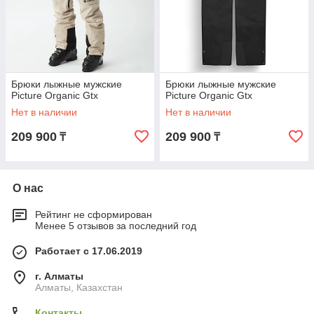
Брюки лыжные мужские
Брюки лыжные мужские
Picture Organic Gtx
Picture Organic Gtx
Нет в наличии
Нет в наличии
209 900
209 900
₸
₸
О нас
Рейтинг не сформирован
Менее 5 отзывов за последний год
Работает с 17.06.2019
г. Алматы
Алматы, Казахстан
Контакты