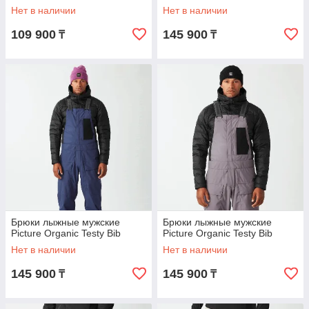
Нет в наличии
Нет в наличии
109 900
145 900
₸
₸
Брюки лыжные мужские
Брюки лыжные мужские
Picture Organic Testy Bib
Picture Organic Testy Bib
Нет в наличии
Нет в наличии
145 900
145 900
₸
₸