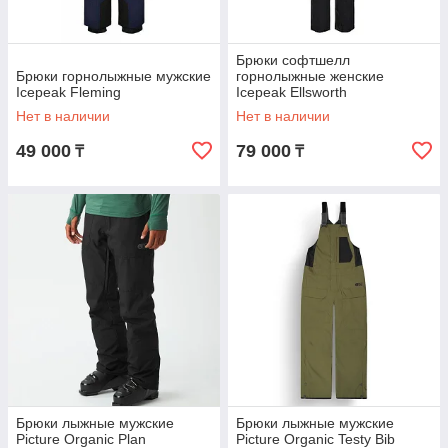
Брюки софтшелл
Брюки горнолыжные мужские
горнолыжные женские
Icepeak Fleming
Icepeak Ellsworth
Нет в наличии
Нет в наличии
49 000
79 000
₸
₸
Брюки лыжные мужские
Брюки лыжные мужские
Picture Organic Plan
Picture Organic Testy Bib