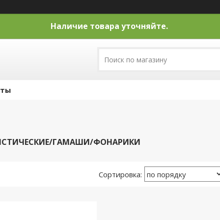
Наличие товара уточняйте.
кты
ИСТИЧЕСКИЕ/ГАМАШИ/ФОНАРИКИ