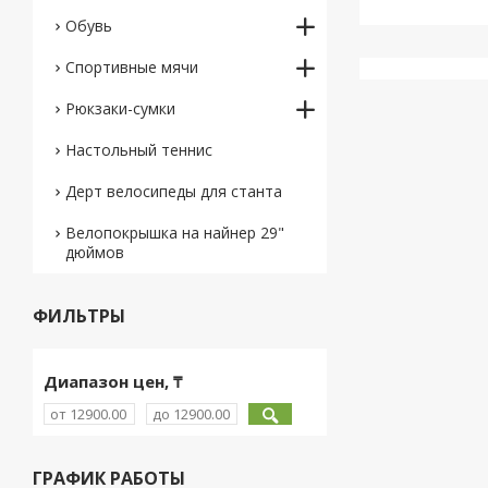
Обувь
Спортивные мячи
Рюкзаки-сумки
Настольный теннис
Дерт велосипеды для станта
Велопокрышка на найнер 29"
дюймов
ФИЛЬТРЫ
Диапазон цен, ₸
ГРАФИК РАБОТЫ