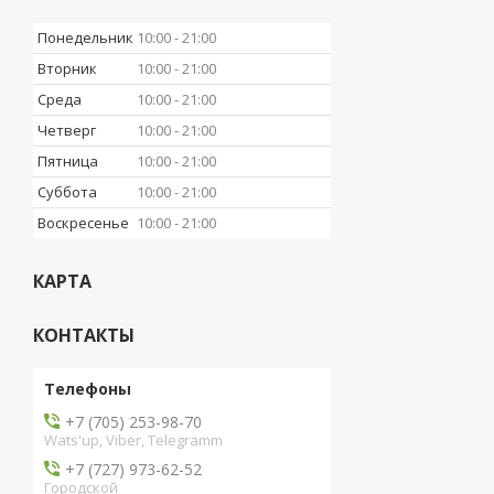
Понедельник
10:00
21:00
Вторник
10:00
21:00
Среда
10:00
21:00
Четверг
10:00
21:00
Пятница
10:00
21:00
Суббота
10:00
21:00
Воскресенье
10:00
21:00
КАРТА
КОНТАКТЫ
+7 (705) 253-98-70
Wats'up, Viber, Telegramm
+7 (727) 973-62-52
Городской