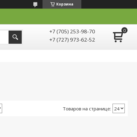
Корзина
+7 (705) 253-98-70
+7 (727) 973-62-52