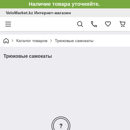
Наличие товара уточняйте.
VeloMarket.kz Интернет-магазин
Каталог товаров
Трюковые самокаты
Трюковые самокаты