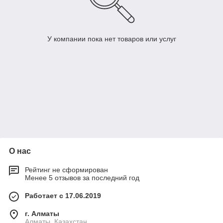
У компании пока нет товаров или услуг
О нас
Рейтинг не сформирован
Менее 5 отзывов за последний год
Работает с 17.06.2019
г. Алматы
Алматы, Казахстан