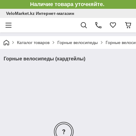
Наличие товара уточняйте.
VeloMarket.kz Интернет-магазин
Каталог товаров
Горные велосипеды
Горные велоси
Горные велосипеды (хардтейлы)