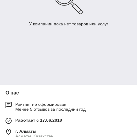
У компании пока нет товаров или услуг
О нас
Рейтинг не сформирован
Менее 5 отзывов за последний год
Работает с 17.06.2019
г. Алматы
Алматы, Казахстан