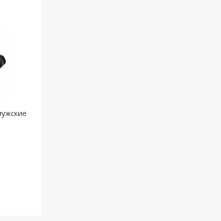
мужские