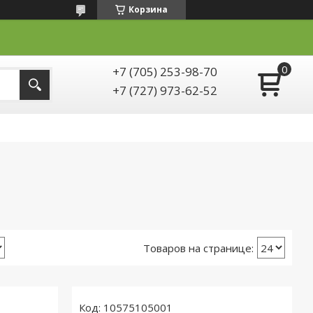
Корзина
+7 (705) 253-98-70
+7 (727) 973-62-52
10575105001