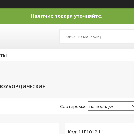
Наличие товара уточняйте.
кты
НОУБОРДИЧЕСКИЕ
11E1012.1.1