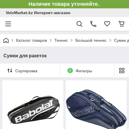
Наличие товара уточняйте.
VeloMarket.kz Интернет-магазин
Каталог товаров
Теннис
Большой теннис
Сумки д
Сумки для ракеток
Сортировка
0
Фильтры