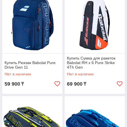
Купить Сумка для ракеток
Купить Рюкзак Babolat Pure
Babolat RH x 6 Pure Strike
Drive Gen 11
4Th Gen
Нет в наличии
Нет в наличии
59 900
69 900
₸
₸