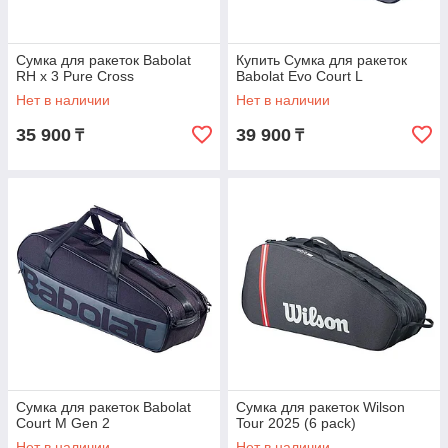
Сумка для ракеток Babolat
Купить Сумка для ракеток
RH x 3 Pure Cross
Babolat Evo Court L
Нет в наличии
Нет в наличии
35 900
39 900
₸
₸
Cумка для ракеток Babolat
Сумка для ракеток Wilson
Court M Gen 2
Tour 2025 (6 pack)
Нет в наличии
Нет в наличии