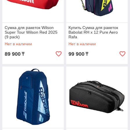
Сумка для ракеток Wilson
Купить Сумка для ракеток
Super Tour Wilson Red 2025
Babolat RH x 12 Pure Aero
(9 pack)
Rafa
Нет в наличии
Нет в наличии
89 900
99 900
₸
₸