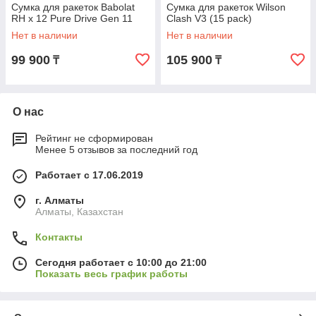
Сумка для ракеток Babolat
Сумка для ракеток Wilson
RH x 12 Pure Drive Gen 11
Clash V3 (15 pack)
Нет в наличии
Нет в наличии
99 900
105 900
₸
₸
О нас
Рейтинг не сформирован
Менее 5 отзывов за последний год
Работает с 17.06.2019
г. Алматы
Алматы, Казахстан
Контакты
Сегодня работает с 10:00 до 21:00
Показать весь график работы