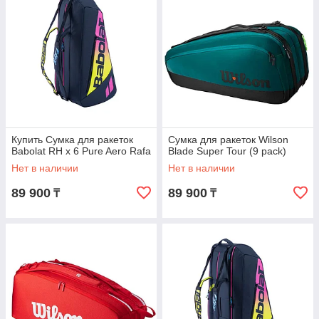
Купить Сумка для ракеток
Сумка для ракеток Wilson
Babolat RH x 6 Pure Aero Rafa
Blade Super Tour (9 pack)
Нет в наличии
Нет в наличии
89 900
89 900
₸
₸