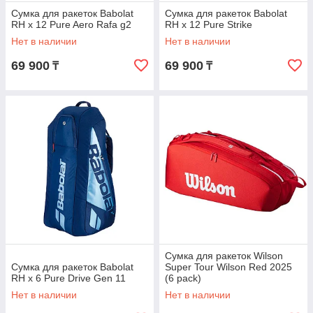
Cумка для ракеток Babolat
Сумка для ракеток Babolat
RH x 12 Pure Aero Rafa g2
RH x 12 Pure Strike
Нет в наличии
Нет в наличии
69 900
69 900
₸
₸
Сумка для ракеток Wilson
Cумка для ракеток Babolat
Super Tour Wilson Red 2025
RH x 6 Pure Drive Gen 11
(6 pack)
Нет в наличии
Нет в наличии