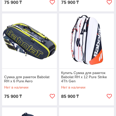
75 900
75 900
₸
₸
Купить Сумка для ракеток
Сумка для ракеток Babolat
Babolat RH x 12 Pure Strike
RH x 6 Pure Aero
4Th Gen
Нет в наличии
Нет в наличии
75 900
85 900
₸
₸