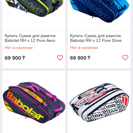
Купить Сумка для ракеток
Купить Сумка для ракеток
Babolat RH x 12 Pure Aero
Babolat RH x 12 Pure Drive
Нет в наличии
Нет в наличии
69 900
69 900
₸
₸