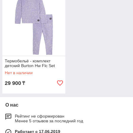
Термобельё - комплект
детский Burton Hw Flc Set
Нет в наличии
29 900
₸
О нас
Рейтинг не сформирован
Менее 5 отзывов за последний год
Работает с 17.06.2019