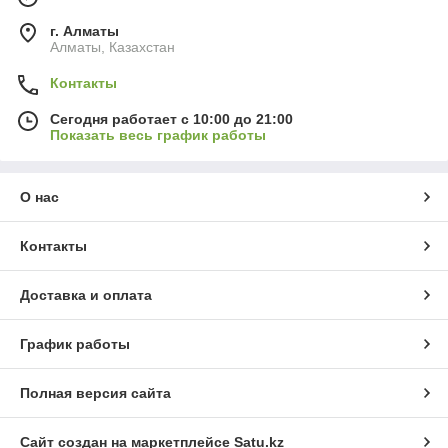
г. Алматы
Алматы, Казахстан
Контакты
Сегодня работает с 10:00 до 21:00
Показать весь график работы
О нас
Контакты
Доставка и оплата
График работы
Полная версия сайта
Сайт создан на маркетплейсе
Satu.kz