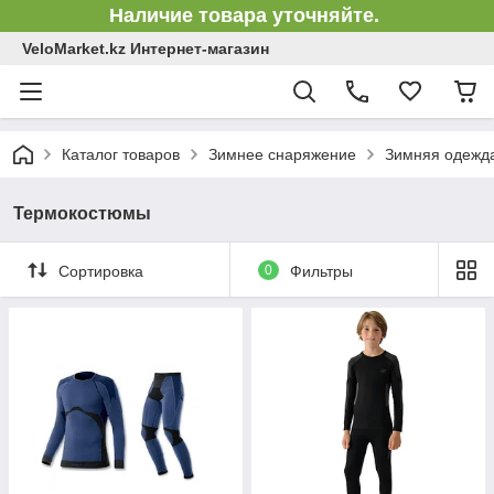
Наличие товара уточняйте.
VeloMarket.kz Интернет-магазин
Каталог товаров
Зимнее снаряжение
Зимняя одежд
Термокостюмы
Сортировка
0
Фильтры