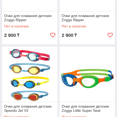
Очки для плавания детские
Очки для плавания детские
Zoggs Ripper
Zoggs Ripper
Нет в наличии
Нет в наличии
2 900
2 900
₸
₸
Очки для плавания детские
Очки для плавания детские
Speedo Jet V2
Zoggs Little Super Seal
Нет в наличии
Нет в наличии