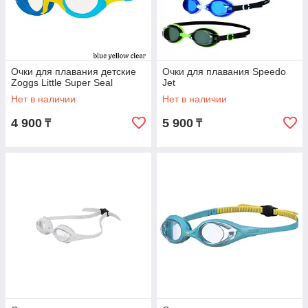
Очки для плавания детские
Очки для плавания Speedo
Zoggs Little Super Seal
Jet
Нет в наличии
Нет в наличии
4 900
5 900
₸
₸