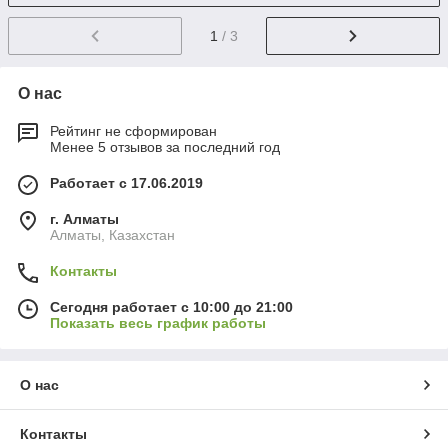
1
/ 3
О нас
Рейтинг не сформирован
Менее 5 отзывов за последний год
Работает с 17.06.2019
г. Алматы
Алматы, Казахстан
Контакты
Сегодня работает с 10:00 до 21:00
Показать весь график работы
О нас
Контакты