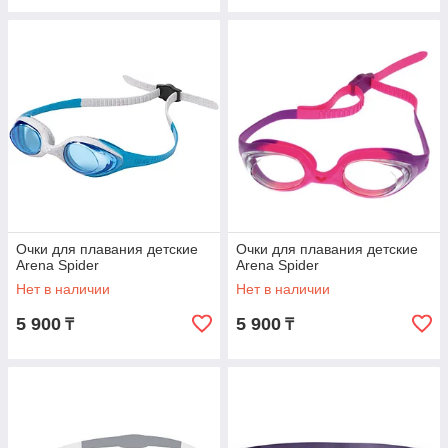
Очки для плавания детские
Очки для плавания детские
Arena Spider
Arena Spider
Нет в наличии
Нет в наличии
5 900
5 900
₸
₸