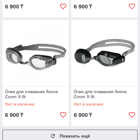
6 900
6 900
₸
₸
Очки для плавания Arena
Очки для плавания Arena
Zoom X-fit
Zoom X-fit
Нет в наличии
Нет в наличии
6 900
6 900
₸
₸
Показать ещё