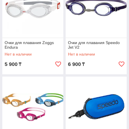
Очки для плавания Zoggs
Очки для плавания Speedo
Endura
Jet V2
Нет в наличии
Нет в наличии
5 900
6 900
₸
₸