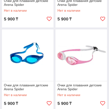
Очки для плавания детские
Очки для плавания детские
Arena Spider
Arena Spider
Нет в наличии
Нет в наличии
5 900
5 900
₸
₸
Очки для плавания детские
Очки для плавания детские
Arena Spider
Arena Spider
Нет в наличии
Нет в наличии
5 900
5 900
₸
₸