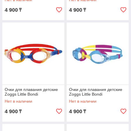
4 900
4 900
₸
₸
Очки для плавания детские
Очки для плавания детские
Zoggs Little Bondi
Zoggs Little Bondi
Нет в наличии
Нет в наличии
4 900
4 900
₸
₸