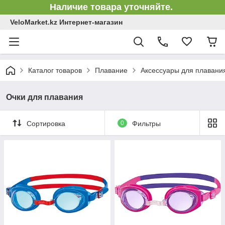
Наличие товара уточняйте.
VeloMarket.kz Интернет-магазин
Каталог товаров
Плавание
Аксессуары для плавани
Очки для плавания
Сортировка
0
Фильтры