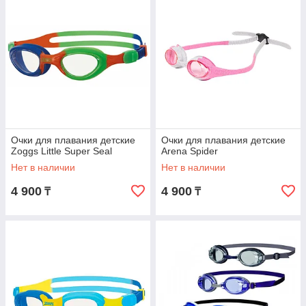
Очки для плавания детские
Очки для плавания детские
Zoggs Little Super Seal
Arena Spider
Нет в наличии
Нет в наличии
4 900
4 900
₸
₸