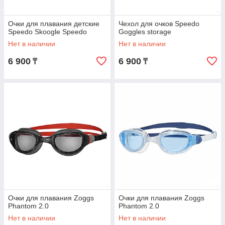
Очки для плавания детские
Чехол для очков Speedo
Speedo Skoogle Speedo
Goggles storage
Нет в наличии
Нет в наличии
6 900
6 900
₸
₸
Очки для плавания Zoggs
Очки для плавания Zoggs
Phantom 2.0
Phantom 2.0
Нет в наличии
Нет в наличии