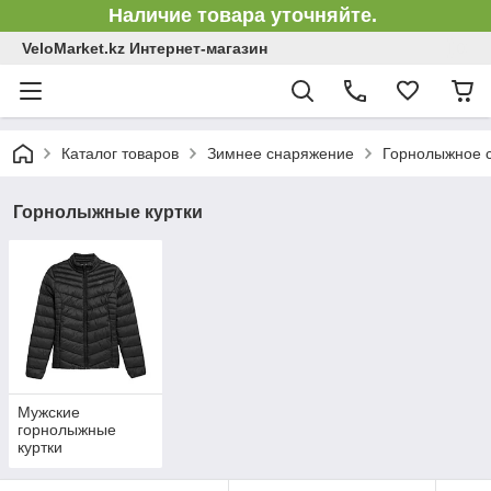
Наличие товара уточняйте.
VeloMarket.kz Интернет-магазин
Каталог товаров
Зимнее снаряжение
Горнолыжное 
Горнолыжные куртки
Мужские
горнолыжные
куртки