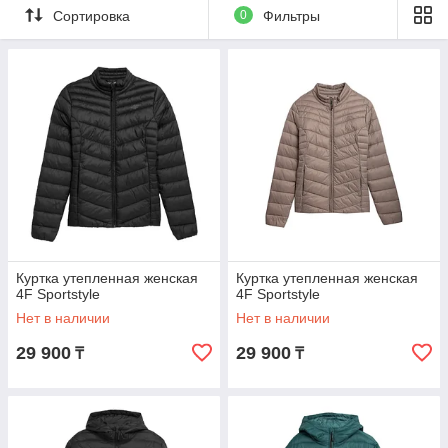
Сортировка
0
Фильтры
Куртка утепленная женская
Куртка утепленная женская
4F Sportstyle
4F Sportstyle
Нет в наличии
Нет в наличии
29 900
29 900
₸
₸