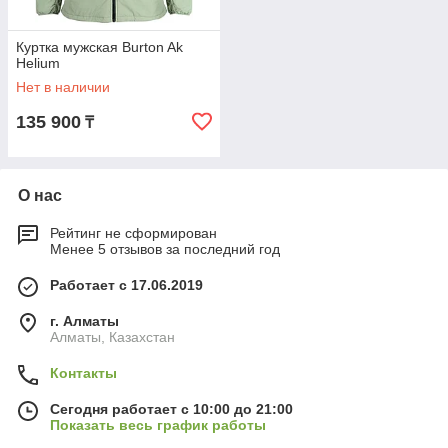
Куртка мужская Burton Ak
Helium
Нет в наличии
135 900
₸
О нас
Рейтинг не сформирован
Менее 5 отзывов за последний год
Работает с 17.06.2019
г. Алматы
Алматы, Казахстан
Контакты
Сегодня работает с 10:00 до 21:00
Показать весь график работы