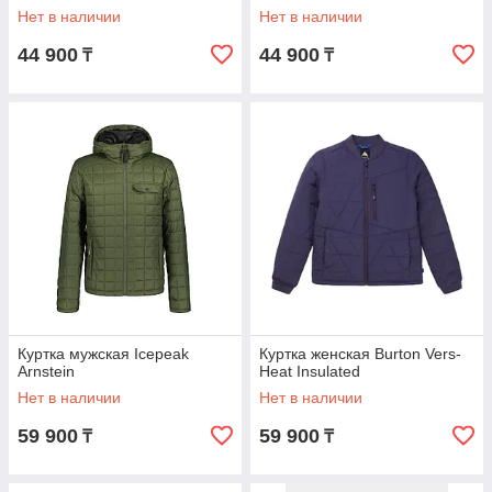
Нет в наличии
Нет в наличии
44 900
44 900
₸
₸
Куртка мужская Icepeak
Куртка женская Burton Vers-
Arnstein
Heat Insulated
Нет в наличии
Нет в наличии
59 900
59 900
₸
₸