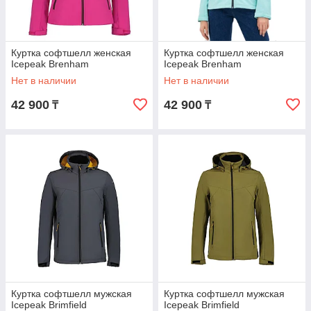
Куртка софтшелл женская
Куртка софтшелл женская
Icepeak Brenham
Icepeak Brenham
Нет в наличии
Нет в наличии
42 900
42 900
₸
₸
Куртка софтшелл мужская
Куртка софтшелл мужская
Icepeak Brimfield
Icepeak Brimfield