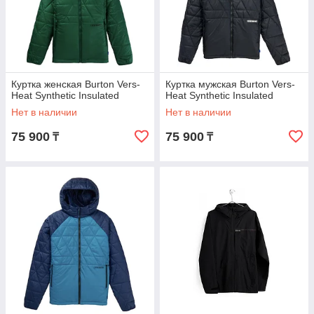
Куртка женская Burton Vers-
Куртка мужская Burton Vers-
Heat Synthetic Insulated
Heat Synthetic Insulated
Нет в наличии
Нет в наличии
75 900
75 900
₸
₸