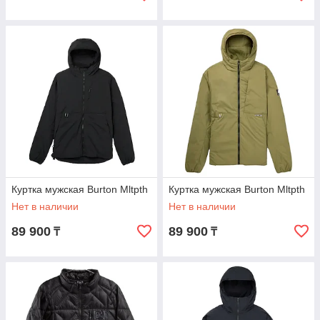
Куртка мужская Burton Mltpth
Куртка мужская Burton Mltpth
Нет в наличии
Нет в наличии
89 900
89 900
₸
₸