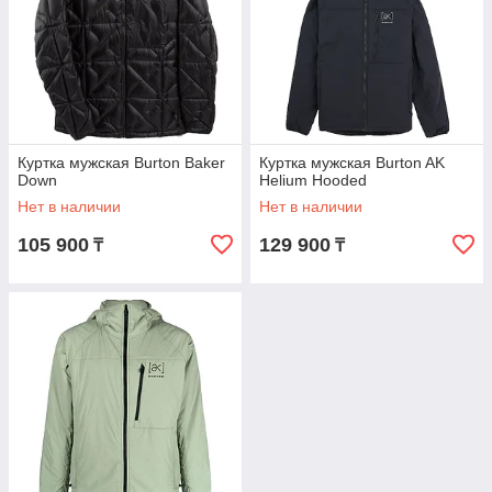
Куртка мужская Burton Baker
Куртка мужская Burton AK
Down
Helium Hooded
Нет в наличии
Нет в наличии
105 900
129 900
₸
₸