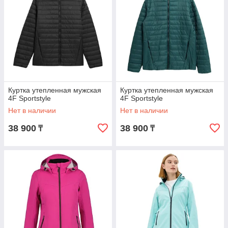
Куртка утепленная мужская
Куртка утепленная мужская
4F Sportstyle
4F Sportstyle
Нет в наличии
Нет в наличии
38 900
38 900
₸
₸