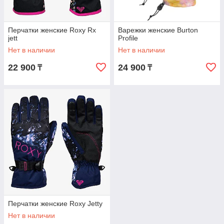
Перчатки женские Roxy Rx
Варежки женские Burton
jett
Profile
Нет в наличии
Нет в наличии
22 900
24 900
₸
₸
Перчатки женские Roxy Jetty
Нет в наличии