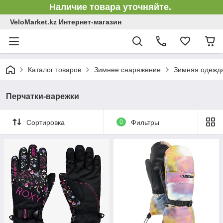
Наличие товара уточняйте.
VeloMarket.kz Интернет-магазин
Каталог товаров
Зимнее снаряжение
Зимняя одежд
Перчатки-варежки
Сортировка
0
Фильтры