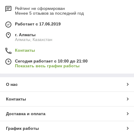
Рейтинг не сформирован
Менее 5 отзывов за последний год
Работает с 17.06.2019
г. Алматы
Алматы, Казахстан
Контакты
Сегодня работает с 10:00 до 21:00
Показать весь график работы
О нас
Контакты
Доставка и оплата
График работы