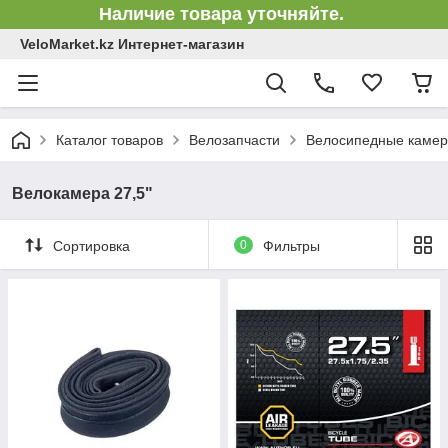
Наличие товара уточняйте.
VeloMarket.kz Интернет-магазин
Каталог товаров
Велозапчасти
Велосипедные каме
Велокамера 27,5"
Сортировка
0
Фильтры