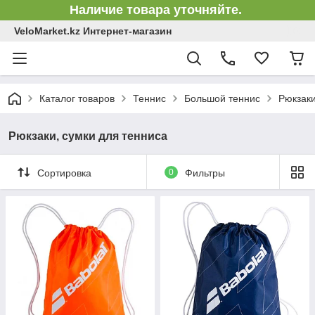
Наличие товара уточняйте.
VeloMarket.kz Интернет-магазин
Каталог товаров
Теннис
Большой теннис
Рюкзаки
Рюкзаки, сумки для тенниса
Сортировка
0
Фильтры