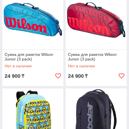
Сумка для ракеток Wilson
Сумка для ракеток Wilson
Junior (3 pack)
Junior (3 pack)
Нет в наличии
Нет в наличии
24 900
24 900
₸
₸