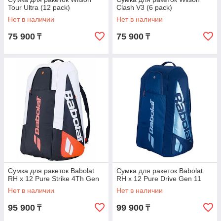
Tour Ultra (12 pack)
Clash V3 (6 pack)
Нет в наличии
Нет в наличии
75 900
75 900
₸
₸
Сумка для ракеток Babolat
Сумка для ракеток Babolat
RH x 12 Pure Strike 4Th Gen
RH x 12 Pure Drive Gen 11
Нет в наличии
Нет в наличии
95 900
99 900
₸
₸