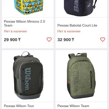
Рюкзак Wilson Minions 2.0
Team
Рюкзак Babolat Court Lite
Нет в наличии
Нет в наличии
29 900
32 900
₸
₸
Рюкзак Wilson Tour
Рюкзак Wilson Team