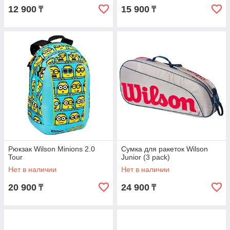
12 900
15 900
₸
₸
Рюкзак Wilson Minions 2.0
Сумка для ракеток Wilson
Tour
Junior (3 pack)
Нет в наличии
Нет в наличии
20 900
24 900
₸
₸