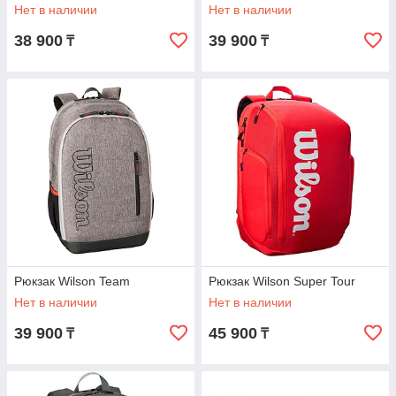
Нет в наличии
Нет в наличии
38 900
39 900
₸
₸
Рюкзак Wilson Team
Рюкзак Wilson Super Tour
Нет в наличии
Нет в наличии
39 900
45 900
₸
₸