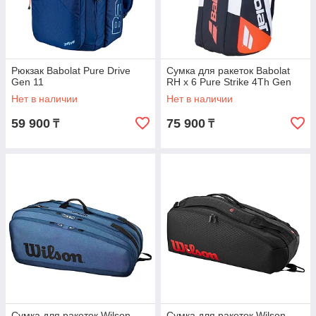
Рюкзак Babolat Pure Drive
Сумка для ракеток Babolat
Gen 11
RH x 6 Pure Strike 4Th Gen
Нет в наличии
Нет в наличии
59 900
75 900
₸
₸
Сумка для ракеток Wilson
Сумка для ракеток Wilson