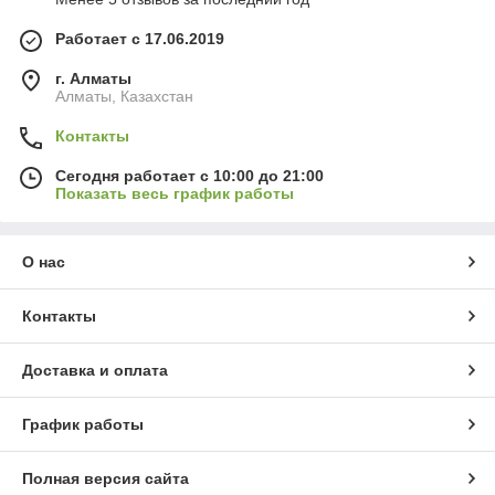
Работает с 17.06.2019
г. Алматы
Алматы, Казахстан
Контакты
Сегодня работает с 10:00 до 21:00
Показать весь график работы
О нас
Контакты
Доставка и оплата
График работы
Полная версия сайта