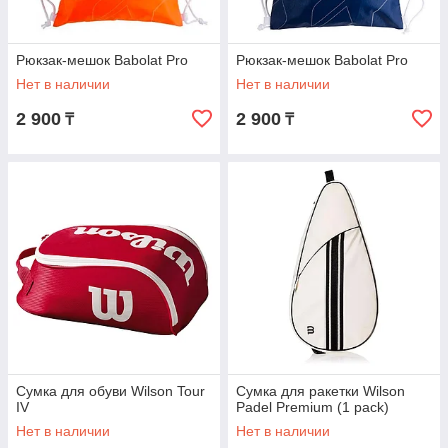
Рюкзак-мешок Babolat Pro
Рюкзак-мешок Babolat Pro
Нет в наличии
Нет в наличии
2 900
2 900
₸
₸
Сумка для обуви Wilson Tour
Сумка для ракетки Wilson
IV
Padel Premium (1 pack)
Нет в наличии
Нет в наличии