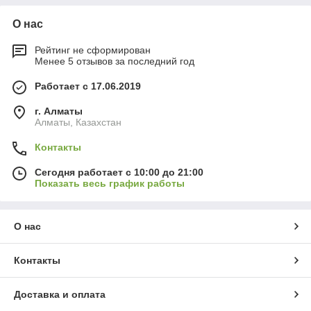
О нас
Рейтинг не сформирован
Менее 5 отзывов за последний год
Работает с 17.06.2019
г. Алматы
Алматы, Казахстан
Контакты
Сегодня работает с 10:00 до 21:00
Показать весь график работы
О нас
Контакты
Доставка и оплата