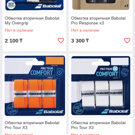
Обмотка вторичная Babolat
Обмотка вторичная Babolat
My Overgrip
Pro Response х3
Нет в наличии
Нет в наличии
2 100
3 300
₸
₸
Обмотка вторичная Babolat
Обмотка вторичная Babolat
Pro Tour X3
Pro Tour X3
Нет в наличии
Нет в наличии