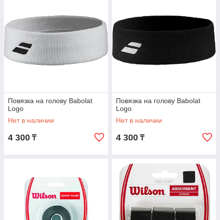
Повязка на голову Babolat
Повязка на голову Babolat
Logo
Logo
Нет в наличии
Нет в наличии
4 300
4 300
₸
₸