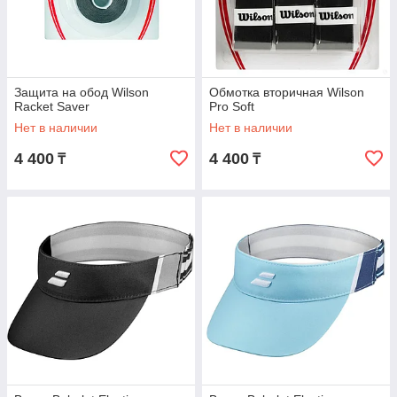
Защита на обод Wilson
Обмотка вторичная Wilson
Racket Saver
Pro Soft
Нет в наличии
Нет в наличии
4 400
4 400
₸
₸