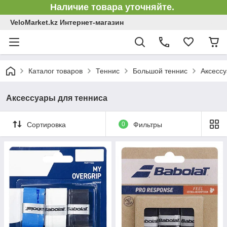
Наличие товара уточняйте.
VeloMarket.kz Интернет-магазин
Каталог товаров
Теннис
Большой теннис
Аксессу
Аксессуары для тенниса
Сортировка
0
Фильтры