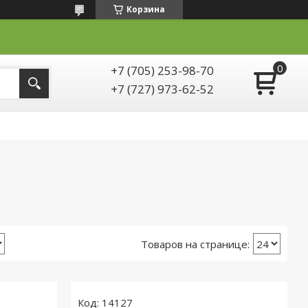
Корзина
+7 (705) 253-98-70
+7 (727) 973-62-52
14127