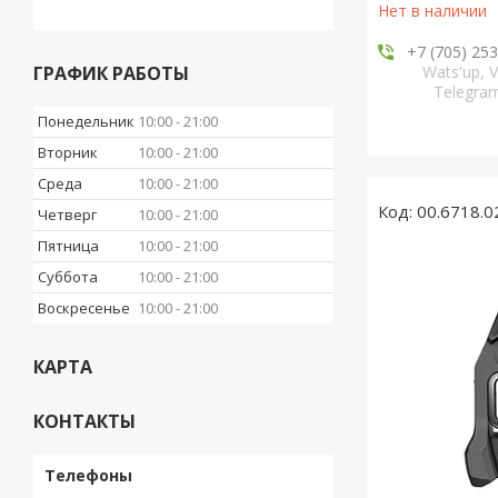
Нет в наличии
+7 (705) 25
ГРАФИК РАБОТЫ
Wats'up, V
Telegr
Понедельник
10:00
21:00
Вторник
10:00
21:00
Среда
10:00
21:00
00.6718.0
Четверг
10:00
21:00
Пятница
10:00
21:00
Суббота
10:00
21:00
Воскресенье
10:00
21:00
КАРТА
КОНТАКТЫ