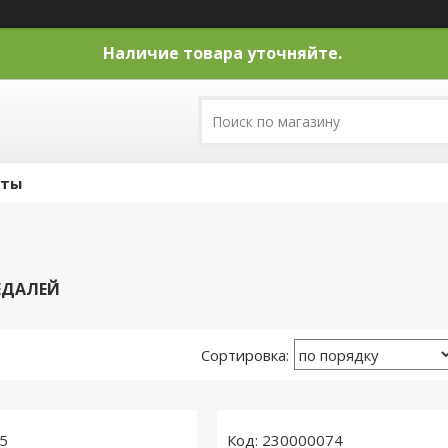
Наличие товара уточняйте.
кты
ЕДАЛЕЙ
5
230000074