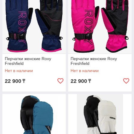
Перчатки женские Roxy
Перчатки женские Roxy
Freshfield
Freshfield
Нет в наличии
Нет в наличии
22 900
22 900
₸
₸