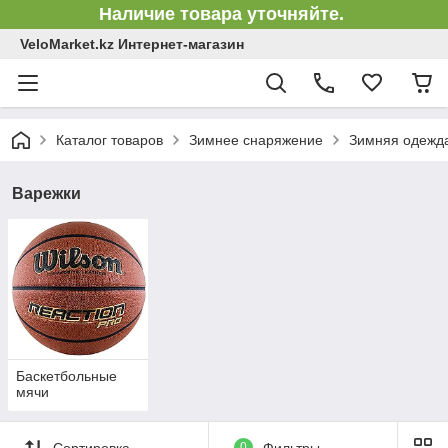
Наличие товара уточняйте.
VeloMarket.kz Интернет-магазин
Каталог товаров
Зимнее снаряжение
Зимняя одежд
Варежки
Баскетбольные
мячи
Сортировка
0
Фильтры