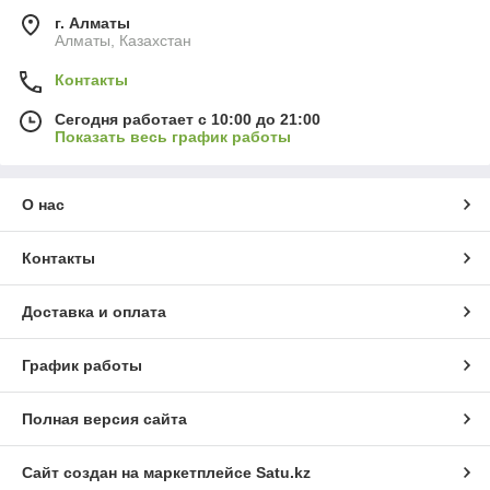
г. Алматы
Алматы, Казахстан
Контакты
Сегодня работает с 10:00 до 21:00
Показать весь график работы
О нас
Контакты
Доставка и оплата
График работы
Полная версия сайта
Сайт создан на маркетплейсе
Satu.kz