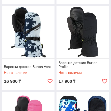
Варежки детские Burton
Варежки детские Burton Vent
Profile
Нет в наличии
Нет в наличии
16 900
17 900
₸
₸