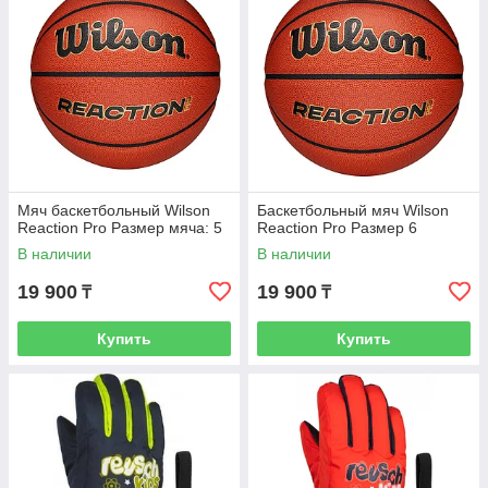
Мяч баскетбольный Wilson
Баскетбольный мяч Wilson
Reaction Pro Размер мяча: 5
Reaction Pro Размер 6
В наличии
В наличии
19 900
19 900
₸
₸
Купить
Купить