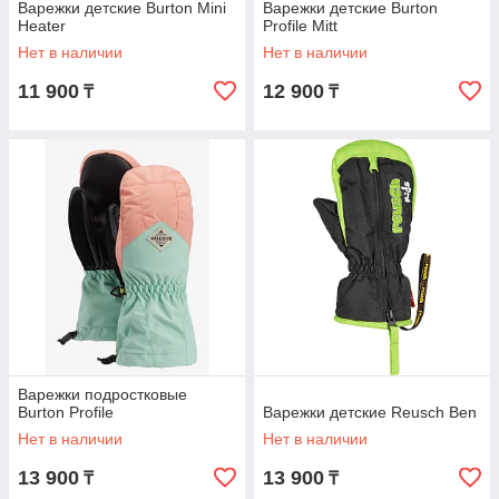
Варежки детские Burton Mini
Варежки детские Burton
Heater
Profile Mitt
Нет в наличии
Нет в наличии
11 900
12 900
₸
₸
Варежки подростковые
Burton Profile
Варежки детские Reusch Ben
Нет в наличии
Нет в наличии
13 900
13 900
₸
₸