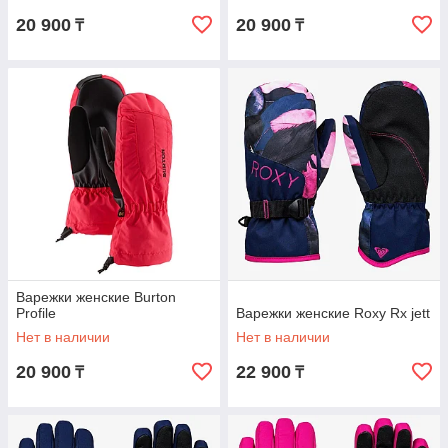
20 900
20 900
₸
₸
Варежки женские Burton
Profile
Варежки женские Roxy Rx jett
Нет в наличии
Нет в наличии
20 900
22 900
₸
₸