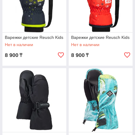
Варежки детские Reusch Kids
Варежки детские Reusch Kids
Нет в наличии
Нет в наличии
8 900
8 900
₸
₸