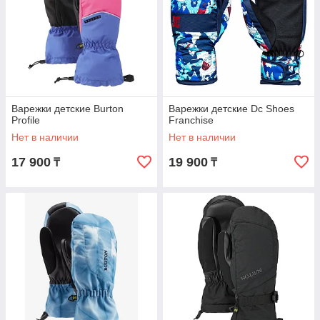
Варежки детские Burton
Варежки детские Dc Shoes
Profile
Franchise
Нет в наличии
Нет в наличии
17 900
19 900
₸
₸