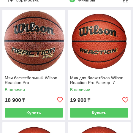
Мяч баскетбольный Wilson
Мяч для баскетбола Wilson
Reaction Pro
Reaction Pro Размер: 7
В наличии
В наличии
18 900
19 900
₸
₸
Купить
Купить