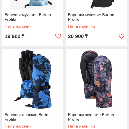
Варежки мужские Burton
Варежки мужские Burton
Profile
Profile
Нет в наличии
Нет в наличии
19 900
20 900
₸
₸
Варежки женские Burton
Варежки женские Burton
Profile
Profile
Нет в наличии
Нет в наличии