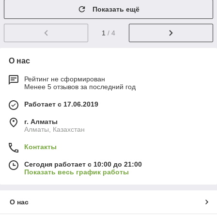
Показать ещё
1
/ 4
О нас
Рейтинг не сформирован
Менее 5 отзывов за последний год
Работает с 17.06.2019
г. Алматы
Алматы, Казахстан
Контакты
Сегодня работает с 10:00 до 21:00
Показать весь график работы
О нас