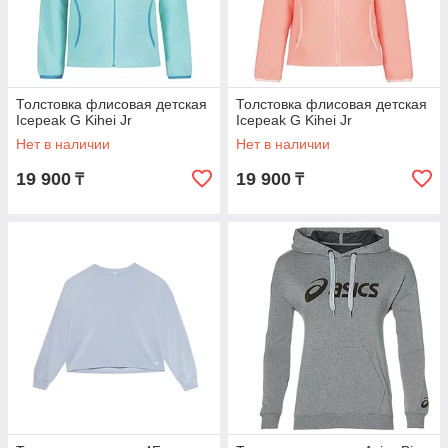
Толстовка флисовая детская
Толстовка флисовая детская
Icepeak G Kihei Jr
Icepeak G Kihei Jr
Нет в наличии
Нет в наличии
19 900
19 900
₸
₸