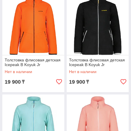
Толстовка флисовая детская
Толстовка флисовая детская
Icepeak B Koyuk Jr
Icepeak B Koyuk Jr
Нет в наличии
Нет в наличии
19 900
19 900
₸
₸