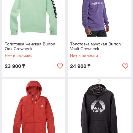
Толстовка женская Burton
Толстовка мужская Burton
Oak Crewneck
Vault Crewneck
Нет в наличии
Нет в наличии
23 900
24 900
₸
₸