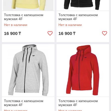
Толстовка с капюшоном
Толстовка с капюшоном
мужская 4F
мужская 4F
Нет в наличии
Нет в наличии
16 900
16 900
₸
₸
Толстовка с капюшоном
Толстовка с капюшоном
мужская 4F
мужская 4F
Нет в наличии
Нет в наличии