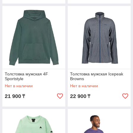
Толстовка мужская 4F
Толстовка мужская Icepeak
Sportstyle
Browns
Нет в наличии
Нет в наличии
21 900
22 900
₸
₸