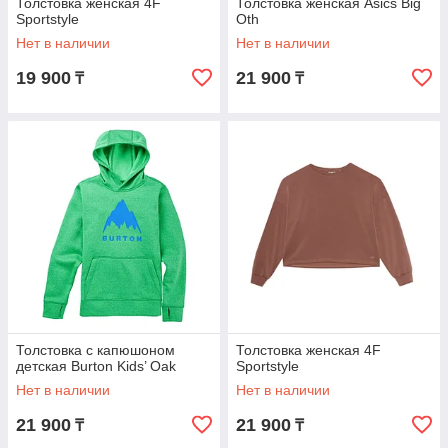
Толстовка женская 4F
Толстовка женская Asics Big
Sportstyle
Oth
Нет в наличии
Нет в наличии
19 900
21 900
₸
₸
Толстовка с капюшоном
Толстовка женская 4F
детская Burton Kids’ Oak
Sportstyle
Нет в наличии
Нет в наличии
21 900
21 900
₸
₸