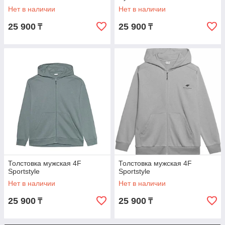
Нет в наличии
Нет в наличии
25 900
25 900
₸
₸
Толстовка мужская 4F
Толстовка мужская 4F
Sportstyle
Sportstyle
Нет в наличии
Нет в наличии
25 900
25 900
₸
₸