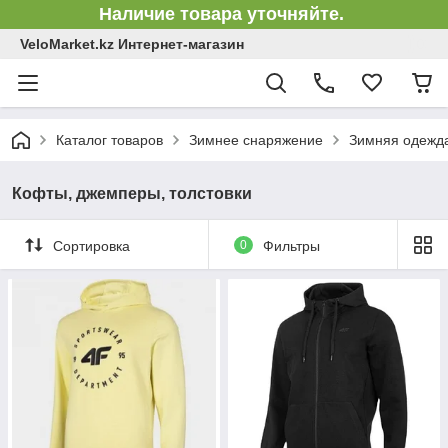
Наличие товара уточняйте.
VeloMarket.kz Интернет-магазин
Каталог товаров
Зимнее снаряжение
Зимняя одежд
Кофты, джемперы, толстовки
Сортировка
0
Фильтры