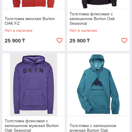
Толстовка флисовая с
Толстовка женская Burton
капюшоном Burton Oak
OAK FZ
Seasonal
Нет в наличии
Нет в наличии
25 900
25 900
₸
₸
Толстовка флисовая с
капюшоном мужская Burton
Толстовка с капюшоном
Oak Seasonal
мужская Burton Oak