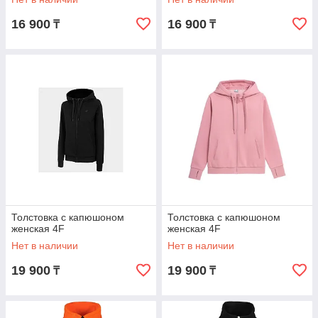
16 900
16 900
₸
₸
Толстовка с капюшоном
Толстовка с капюшоном
женская 4F
женская 4F
Нет в наличии
Нет в наличии
19 900
19 900
₸
₸