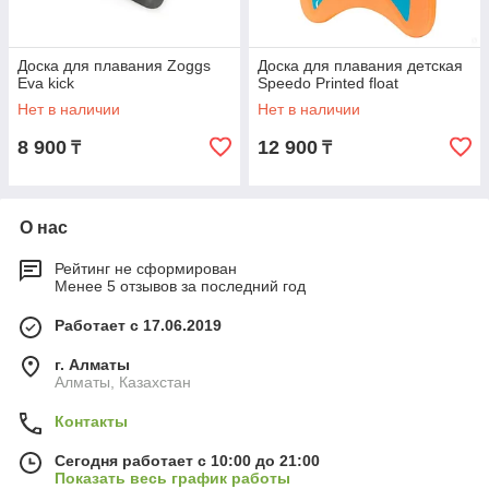
Доска для плавания Zoggs
Доска для плавания детская
Eva kick
Speedo Printed float
Нет в наличии
Нет в наличии
8 900
12 900
₸
₸
О нас
Рейтинг не сформирован
Менее 5 отзывов за последний год
Работает с 17.06.2019
г. Алматы
Алматы, Казахстан
Контакты
Сегодня работает с 10:00 до 21:00
Показать весь график работы