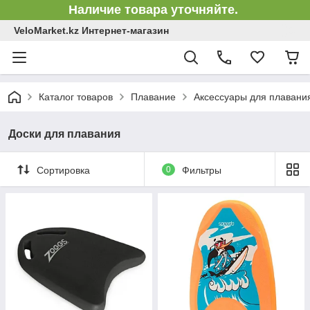
Наличие товара уточняйте.
VeloMarket.kz Интернет-магазин
Каталог товаров
Плавание
Аксессуары для плавани
Доски для плавания
Сортировка
0
Фильтры