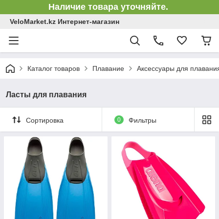
Наличие товара уточняйте.
VeloMarket.kz Интернет-магазин
Каталог товаров
Плавание
Аксессуары для плавани
Ласты для плавания
Сортировка
0
Фильтры