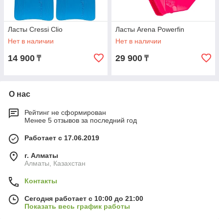
Ласты Cressi Clio
Ласты Arena Powerfin
Нет в наличии
Нет в наличии
14 900
29 900
₸
₸
О нас
Рейтинг не сформирован
Менее 5 отзывов за последний год
Работает с 17.06.2019
г. Алматы
Алматы, Казахстан
Контакты
Сегодня работает с 10:00 до 21:00
Показать весь график работы