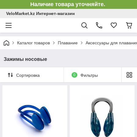
Наличие товара уточняйте.
VeloMarket.kz Интернет-магазин
Каталог товаров
Плавание
Аксессуары для плавани
Зажимы носовые
Сортировка
0
Фильтры