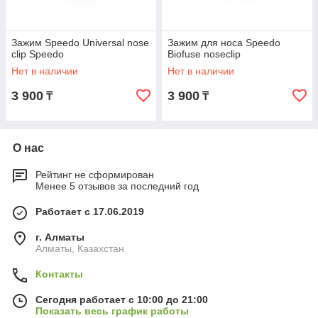
Зажим Speedo Universal nose
Зажим для носа Speedo
clip Speedo
Biofuse noseclip
Нет в наличии
Нет в наличии
3 900
3 900
₸
₸
О нас
Рейтинг не сформирован
Менее 5 отзывов за последний год
Работает с 17.06.2019
г. Алматы
Алматы, Казахстан
Контакты
Сегодня работает с 10:00 до 21:00
Показать весь график работы