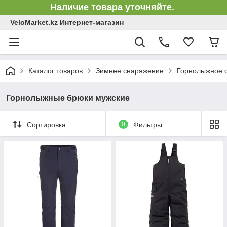
Наличие товара уточняйте.
VeloMarket.kz Интернет-магазин
Каталог товаров
Зимнее снаряжение
Горнолыжное 
Горнолыжные брюки мужские
Сортировка
0
Фильтры