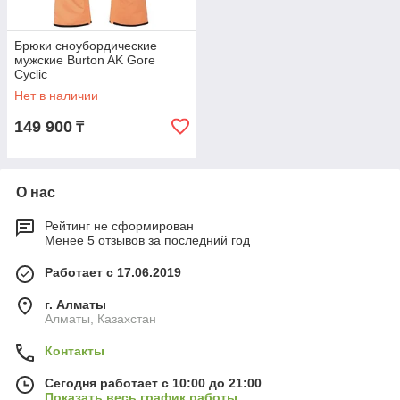
Брюки сноубордические
мужские Burton AK Gore
Cyclic
Нет в наличии
149 900
₸
О нас
Рейтинг не сформирован
Менее 5 отзывов за последний год
Работает с 17.06.2019
г. Алматы
Алматы, Казахстан
Контакты
Сегодня работает с 10:00 до 21:00
Показать весь график работы