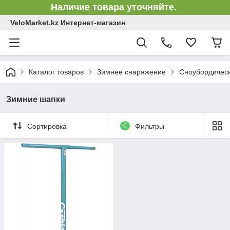
Наличие товара уточняйте.
VeloMarket.kz Интернет-магазин
Каталог товаров
Зимнее снаряжение
Сноубордическ
Зимние шапки
Сортировка
0
Фильтры