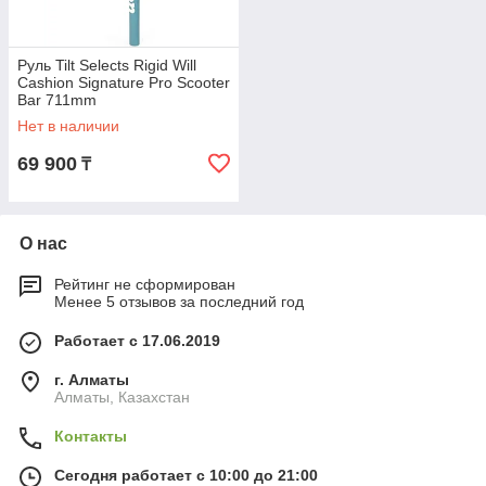
Руль Tilt Selects Rigid Will
Cashion Signature Pro Scooter
Bar 711mm
Нет в наличии
69 900
₸
О нас
Рейтинг не сформирован
Менее 5 отзывов за последний год
Работает с 17.06.2019
г. Алматы
Алматы, Казахстан
Контакты
Сегодня работает с 10:00 до 21:00