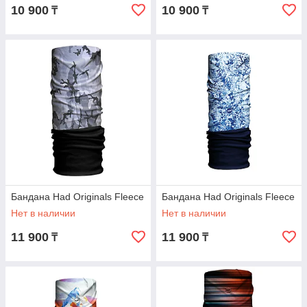
10 900
10 900
₸
₸
Бандана Had Originals Fleece
Бандана Had Originals Fleece
Нет в наличии
Нет в наличии
11 900
11 900
₸
₸