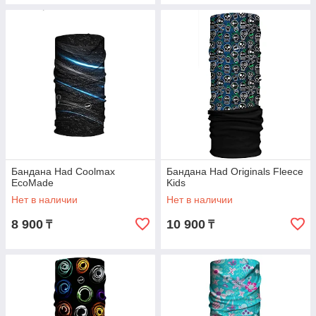
Бандана Had Coolmax
Бандана Had Originals Fleece
EcoMade
Kids
Нет в наличии
Нет в наличии
8 900
10 900
₸
₸