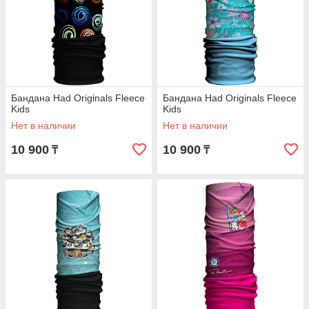
Бандана Had Originals Fleece
Бандана Had Originals Fleece
Kids
Kids
Нет в наличии
Нет в наличии
10 900
10 900
₸
₸