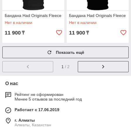
Бандана Had Originals Fleece
Бандана Had Originals Fleece
Нет в наличии
Нет в наличии
11 900
11 900
₸
₸
Показать ещё
1
/ 2
О нас
Рейтинг не сформирован
Менее 5 отзывов за последний год
Работает с 17.06.2019
г. Алматы
Алматы, Казахстан