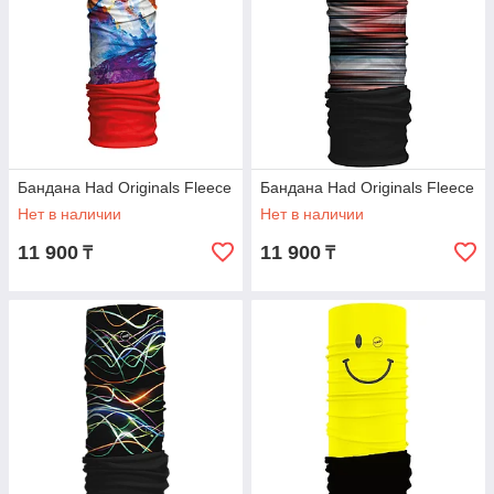
Бандана Had Originals Fleece
Бандана Had Originals Fleece
Нет в наличии
Нет в наличии
11 900
11 900
₸
₸