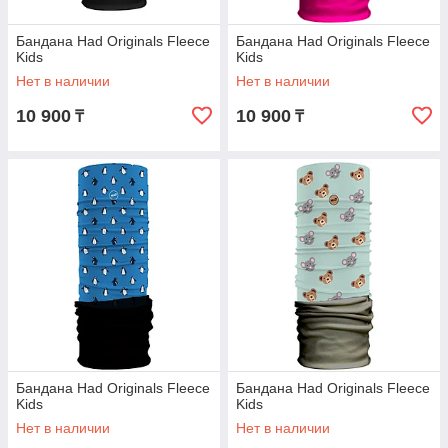
Бандана Had Originals Fleece
Бандана Had Originals Fleece
Kids
Kids
Нет в наличии
Нет в наличии
10 900
10 900
₸
₸
Бандана Had Originals Fleece
Бандана Had Originals Fleece
Kids
Kids
Нет в наличии
Нет в наличии