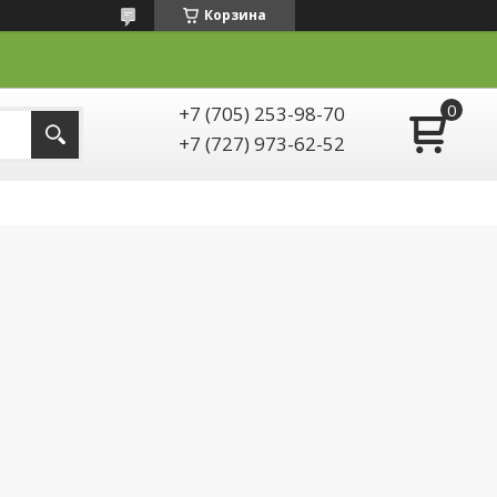
Корзина
+7 (705) 253-98-70
+7 (727) 973-62-52