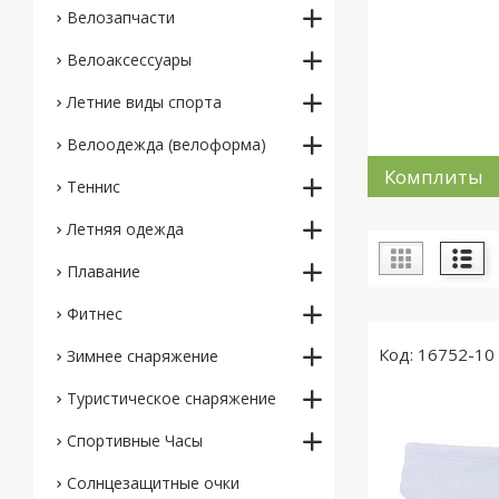
Велозапчасти
Велоаксессуары
Летние виды спорта
Велоодежда (велоформа)
Комплиты
Теннис
Летняя одежда
Плавание
Фитнес
16752-10
Зимнее снаряжение
Туристическое снаряжение
Спортивные Часы
Солнцезащитные очки