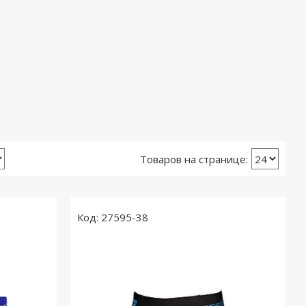
27595-38