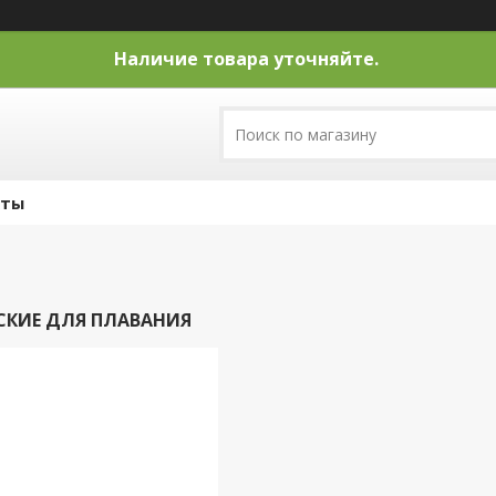
Наличие товара уточняйте.
кты
СКИЕ ДЛЯ ПЛАВАНИЯ