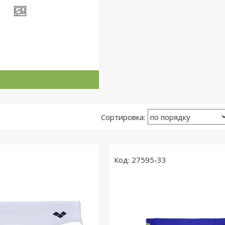
27595-33