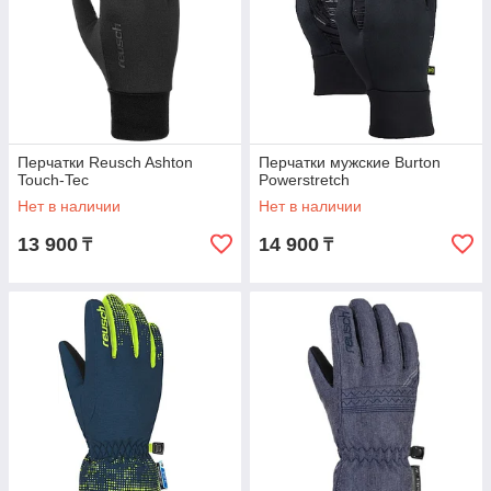
Перчатки Reusch Ashton
Перчатки мужские Burton
Touch-Tec
Powerstretch
Нет в наличии
Нет в наличии
13 900
14 900
₸
₸