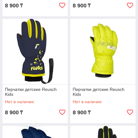
8 900
8 900
₸
₸
Перчатки детские Reusch
Перчатки детские Reusch
Kids
Kids
Нет в наличии
Нет в наличии
8 900
8 900
₸
₸