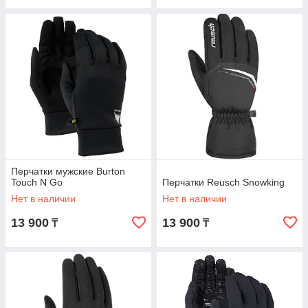
Перчатки мужские Burton
Touch N Go
Перчатки Reusch Snowking
Нет в наличии
Нет в наличии
13 900
13 900
₸
₸