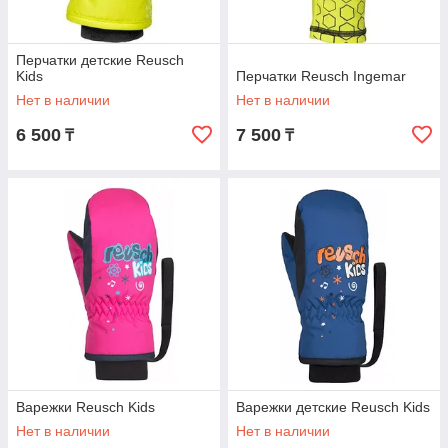
Перчатки детские Reusch
Kids
Перчатки Reusch Ingemar
Нет в наличии
Нет в наличии
6 500
7 500
₸
₸
Варежки Reusch Kids
Варежки детские Reusch Kids
Нет в наличии
Нет в наличии