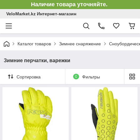
Наличие товара уточняйте.
VeloMarket.kz Интернет-магазин
Каталог товаров
Зимнее снаряжение
Сноубордическ
Зимние перчатки, варежки
Сортировка
0
Фильтры