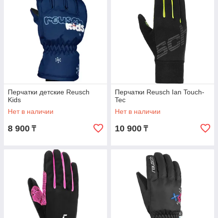
Перчатки детские Reusch
Перчатки Reusch Ian Touch-
Kids
Tec
Нет в наличии
Нет в наличии
8 900
10 900
₸
₸