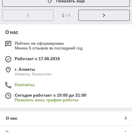
Показать ещё
1
/ 4
О нас
Рейтинг не сформирован
Менее 5 отзывов за последний год
Работает с 17.06.2019
г. Алматы
Алматы, Казахстан
Контакты
Сегодня работает с 10:00 до 21:00
Показать весь график работы
О нас