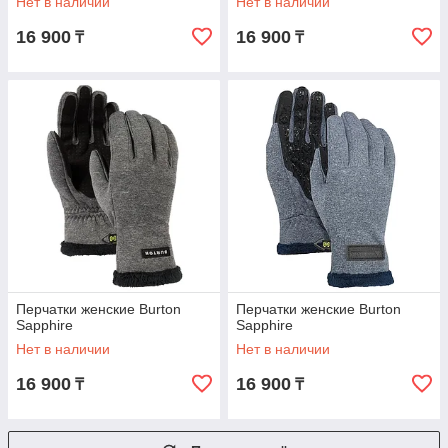
Нет в наличии
Нет в наличии
16 900
16 900
₸
₸
Перчатки женские Burton
Перчатки женские Burton
Sapphire
Sapphire
Нет в наличии
Нет в наличии
16 900
16 900
₸
₸