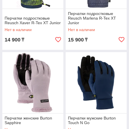
Перчатки подростковые
Перчатки подростковые
Reusch Marlena R-Tex XT
Reusch Xaver R-Tex XT Junior
Junior
Нет в наличии
Нет в наличии
14 900
15 900
₸
₸
Перчатки женские Burton
Перчатки мужские Burton
Sapphire
Touch N Go