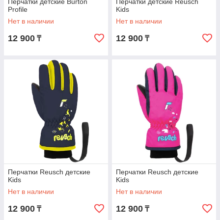
Перчатки детские Burton
Перчатки детские Reusch
Profile
Kids
Нет в наличии
Нет в наличии
12 900
12 900
₸
₸
Перчатки Reusch детские
Перчатки Reusch детские
Kids
Kids
Нет в наличии
Нет в наличии
12 900
12 900
₸
₸