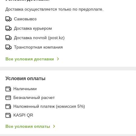
Доставка осуществляется только по предоплате.
Самовывоз
Доставка курьером
Доставка почтой (post.kz)
Транспортная компания
Все условия доставки
Условия оплаты
Наличными
Безналичный расчет
Наложенный платеж (комиссия 5%)
KASPI QR
Все условия оплаты