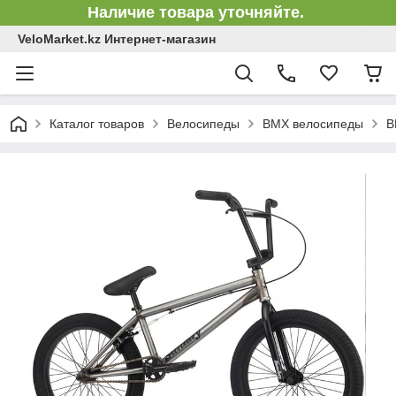
Наличие товара уточняйте.
VeloMarket.kz Интернет-магазин
Каталог товаров
Велосипеды
BMX велосипеды
B