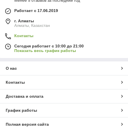
Менее 5 отзывов за последний год
Работает с 17.06.2019
г. Алматы
Алматы, Казахстан
Контакты
Сегодня работает с 10:00 до 21:00
Показать весь график работы
О нас
Контакты
Доставка и оплата
График работы
Полная версия сайта