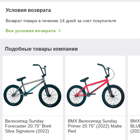
Условия возврата
Возврат товара в течение 14 дней за счет покупателя
Все условия возврата
Подобные товары компании
Велосипед Sunday
BMX Велосипед Sunday
BMX
Forecaster 20.75" Brett
Primer 20.75" (2022) Matte
BLUE
Silva Signature (2022)
Red
(202